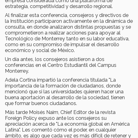
empresa considerada como una plataforma de
estrategia, competitividad y desarrollo regional.
Al finalizar esta conferencia, consejeros y directivos de
la Institución participaron activamente en la dinámica de
consulta, en donde analizaron distintas propuestas y se
comprometieron a realizar acciones para apoyar al
Tecnológico de Monterrey tanto en su labor educativa,
como en su compromiso de impulsar el desarrollo
económico y social de México.
Un día antes, los consejeros asistieron a dos
conferencias en el Centro Estudiantil del Campus
Monterrey.
Adela Cortina impartió la conferencia titulada "La
importancia de la formación de ciudadanos, donde
mencionó que si las universidades quieren hacer una
buena aportación al desarrollo de la sociedad, tienen
que formar buenos ciudadanos.
Más tarde Moisés Naim, Chief Editor de la revista
Foreign Policy expuso ante los consejeros su
apreciación acerca de "La economía global en América
Latina". Les comentó cómo el poder, en cualquier
ámbito, es algo que cada vez es más difícil de retener y