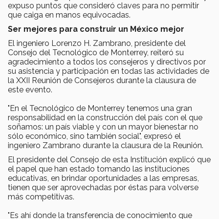
expuso puntos que consideró claves para no permitir
que caiga en manos equivocadas.
Ser mejores para construir un México mejor
El ingeniero Lorenzo H. Zambrano, presidente del
Consejo del Tecnológico de Monterrey, reiteró su
agradecimiento a todos los consejeros y directivos por
su asistencia y participación en todas las actividades de
la XXII Reunión de Consejeros durante la clausura de
este evento.
"En el Tecnológico de Monterrey tenemos una gran
responsabilidad en la construcción del país con el que
soñamos: un país viable y con un mayor bienestar no
sólo económico, sino también social", expresó el
ingeniero Zambrano durante la clausura de la Reunión.
El presidente del Consejo de esta Institución explicó que
el papel que han estado tomando las instituciones
educativas, en brindar oportunidades a las empresas,
tienen que ser aprovechadas por éstas para volverse
más competitivas.
"Es ahí donde la transferencia de conocimiento que