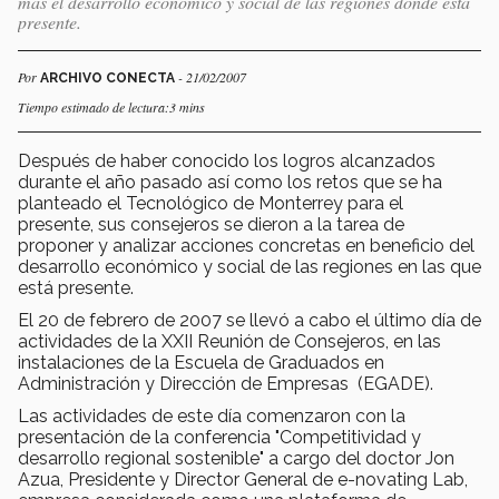
más el desarrollo económico y social de las regiones donde está
presente.
Por
- 21/02/2007
ARCHIVO CONECTA
Tiempo estimado de lectura:3 mins
Después de haber conocido los logros alcanzados
durante el año pasado así como los retos que se ha
planteado el Tecnológico de Monterrey para el
presente, sus consejeros se dieron a la tarea de
proponer y analizar acciones concretas en beneficio del
desarrollo económico y social de las regiones en las que
está presente.
El 20 de febrero de 2007 se llevó a cabo el último día de
actividades de la XXII Reunión de Consejeros, en las
instalaciones de la Escuela de Graduados en
Administración y Dirección de Empresas (EGADE).
Las actividades de este día comenzaron con la
presentación de la conferencia "Competitividad y
desarrollo regional sostenible" a cargo del doctor Jon
Azua, Presidente y Director General de e-novating Lab,