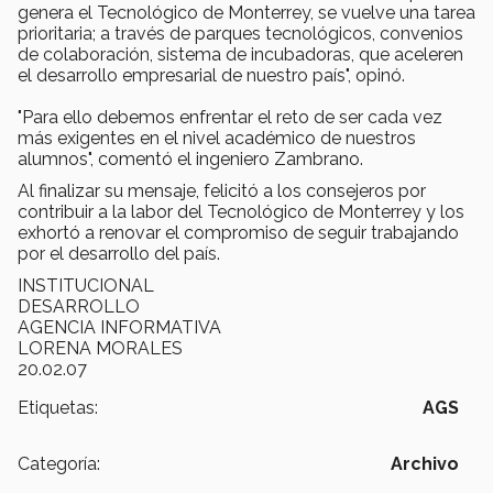
genera el Tecnológico de Monterrey, se vuelve una tarea
prioritaria; a través de parques tecnológicos, convenios
de colaboración, sistema de incubadoras, que aceleren
el desarrollo empresarial de nuestro país", opinó.
"Para ello debemos enfrentar el reto de ser cada vez
más exigentes en el nivel académico de nuestros
alumnos", comentó el ingeniero Zambrano.
Al finalizar su mensaje, felicitó a los consejeros por
contribuir a la labor del Tecnológico de Monterrey y los
exhortó a renovar el compromiso de seguir trabajando
por el desarrollo del país.
INSTITUCIONAL
DESARROLLO
AGENCIA INFORMATIVA
LORENA MORALES
20.02.07
Etiquetas:
AGS
Categoría:
Archivo