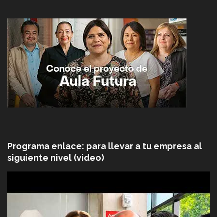
Programa enlace: para llevar a tu empresa al
siguiente nivel (video)