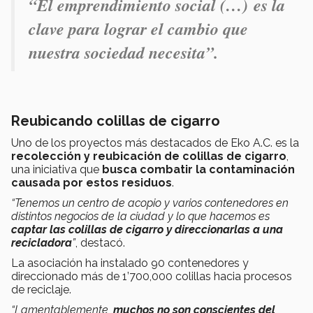
“El emprendimiento social (…) es la
clave para lograr el cambio que
nuestra sociedad necesita”.
Reubicando colillas de cigarro
Uno de los proyectos más destacados de Eko A.C. es la
recolección y reubicación de colillas de cigarro
,
una iniciativa que
busca combatir la contaminación
causada por estos residuos
.
“Tenemos un centro de acopio y varios contenedores en
distintos negocios de la ciudad y lo que hacemos es
captar las colillas de cigarro y direccionarlas a una
recicladora
”
, destacó.
La asociación ha instalado 90 contenedores y
direccionado más de 1’700,000 colillas hacia procesos
de reciclaje.
“Lamentablemente,
muchos no son conscientes del