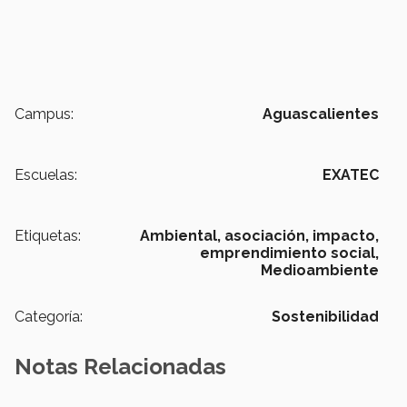
Campus:
Aguascalientes
Escuelas:
EXATEC
Etiquetas:
Ambiental,
asociación,
impacto,
emprendimiento social,
Medioambiente
Categoría:
Sostenibilidad
Notas Relacionadas