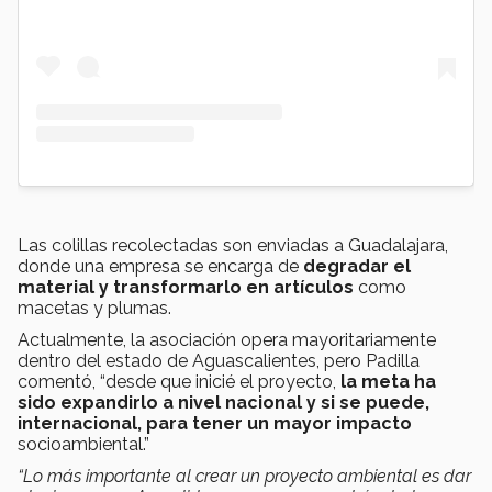
Las colillas recolectadas son enviadas a Guadalajara,
donde una empresa se encarga de
degradar el
material y transformarlo en artículos
como
macetas y plumas.
Actualmente, la asociación opera mayoritariamente
dentro del estado de Aguascalientes, pero Padilla
comentó, “desde que inicié el proyecto,
la meta ha
sido expandirlo a nivel nacional y si se puede,
internacional, para tener un mayor impacto
socioambiental.”
“Lo más importante al crear un proyecto ambiental es dar