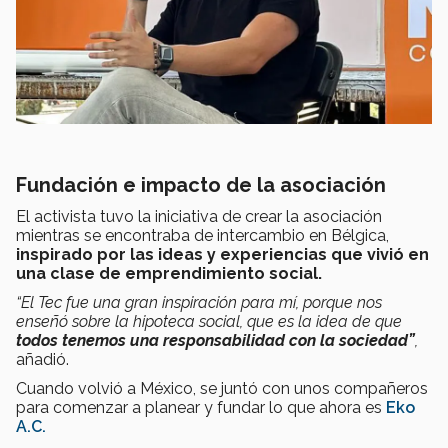
Fundación e impacto de la asociación
El activista tuvo la iniciativa de crear la asociación
mientras se encontraba de intercambio en Bélgica,
inspirado por las ideas y experiencias que vivió en
una clase de emprendimiento social.
“El Tec fue una gran inspiración para mí, porque nos
enseñó sobre la hipoteca social, que es la idea de que
todos tenemos una responsabilidad con la sociedad”
,
añadió.
Cuando volvió a México, se juntó con unos compañeros
para comenzar a planear y fundar lo que ahora es
Eko
A.C.