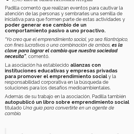
Padilla comentó que realizan eventos para cautivar la
atención de las personas y sembrarles una semilla de
iniciativa para que formen parte de estas actividades y
poder generar ese cambio de un
comportamiento pasivo a uno proactivo.
“Yo creo que el emprendimiento social, ya sea filantrópico,
con fines lucrativos o una combinación de ambos,
es la
clave para lograr el cambio que nuestra sociedad
necesita”
,
comentó.
La asociación ha establecido
alianzas con
instituciones educativas y empresas privadas
para promover el emprendimiento social
y la
responsabilidad corporativa en la búsqueda de
soluciones para los desafíos medioambientales.
Además de su trabajo en la asociación, Padilla también
autopublicó un libro sobre emprendimiento social
titulado
Una guía para convertirte en un agente de
cambio.