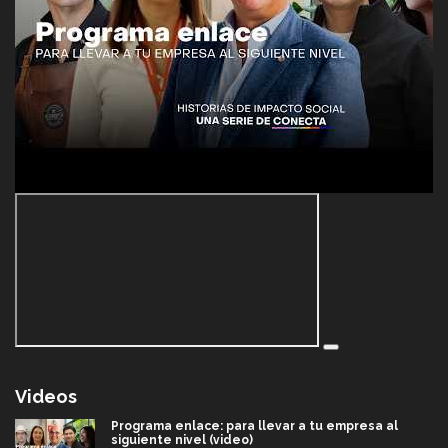
Videos
Programa enlace: para llevar a tu empresa al
siguiente nivel (video)