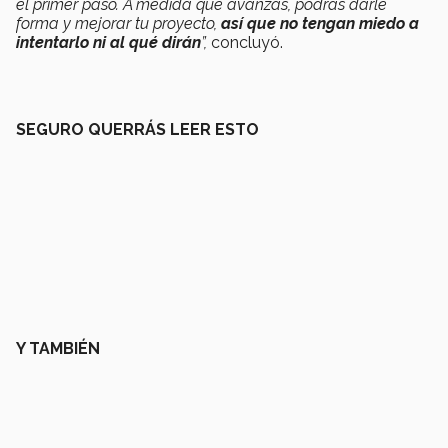
el primer paso. A medida que avanzas, podrás darle
forma y mejorar tu proyecto,
así que no tengan miedo a
intentarlo ni al qué dirán
”,
concluyó.
SEGURO QUERRÁS LEER ESTO
Y TAMBIÉN