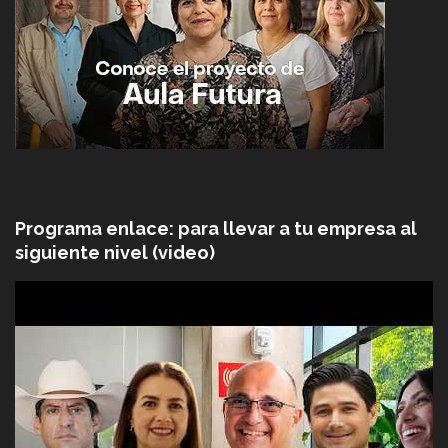
Programa enlace: para llevar a tu empresa al
siguiente nivel (video)