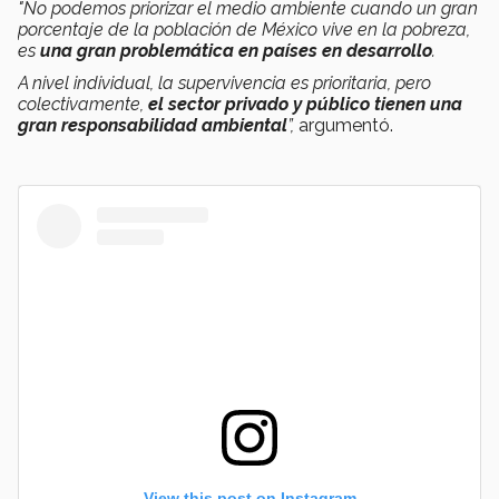
"No podemos priorizar el medio ambiente cuando un gran
porcentaje de la población de México vive en la pobreza,
es
una gran problemática en países en desarrollo
.
A nivel individual, la supervivencia es prioritaria, pero
colectivamente,
el sector privado y público tienen una
gran responsabilidad ambiental
”,
argumentó.
View this post on Instagram