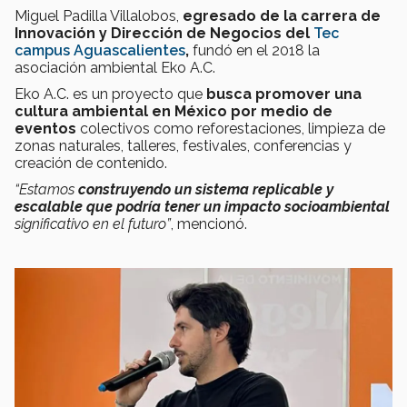
Miguel Padilla Villalobos,
egresado de la carrera de
Innovación y Dirección de Negocios del
Tec
campus Aguascalientes
,
fundó en el 2018 la
asociación ambiental Eko A.C.
Eko A.C. es un proyecto que
busca promover una
cultura ambiental en México por medio de
eventos
colectivos como reforestaciones, limpieza de
zonas naturales, talleres, festivales, conferencias y
creación de contenido.
“Estamos
construyendo un sistema replicable y
escalable que podría tener un impacto socioambiental
significativo en el futuro”
, mencionó.