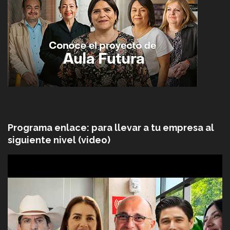
Programa enlace: para llevar a tu empresa al
siguiente nivel (video)