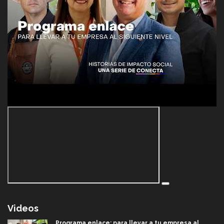
Videos
Programa enlace: para llevar a tu empresa al