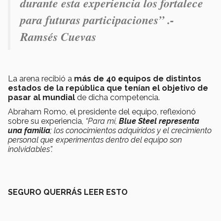
durante esta experiencia los fortalece
para futuras participaciones” .-
Ramsés Cuevas
La arena recibió a
más de 40 equipos de distintos
estados de la república que tenían el objetivo de
pasar al mundial
de dicha competencia.
Abraham Romo, el presidente del equipo, reflexionó
sobre su experiencia,
“Para mí,
Blue Steel representa
una familia
; los conocimientos adquiridos y el crecimiento
personal que experimentas dentro del equipo son
inolvidables”.
SEGURO QUERRÁS LEER ESTO