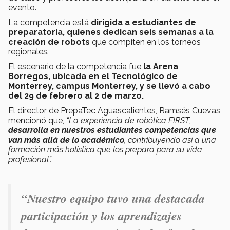
evento.
La competencia está
dirigida a estudiantes de
preparatoria, quienes dedican seis semanas a la
creación de robots
que compiten en los torneos
regionales.
El escenario de la competencia fue
la Arena
Borregos, ubicada en el Tecnológico de
Monterrey, campus Monterrey, y se llevó a cabo
del 29 de febrero al 2 de marzo.
El director de PrepaTec Aguascalientes, Ramsés Cuevas,
mencionó que,
“La experiencia de robótica FIRST,
desarrolla en nuestros estudiantes competencias que
van más allá de lo académico
, contribuyendo así a una
formación más holística que los prepara para su vida
profesional”.
“Nuestro equipo tuvo una destacada
participación y los aprendizajes