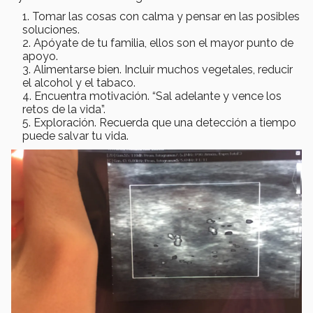
Tomar las cosas con calma y pensar en las posibles
soluciones.
Apóyate de tu familia, ellos son el mayor punto de
apoyo.
Alimentarse bien. Incluir muchos vegetales, reducir
el alcohol y el tabaco.
Encuentra motivación. “Sal adelante y vence los
retos de la vida”.
Exploración. Recuerda que una detección a tiempo
puede salvar tu vida.