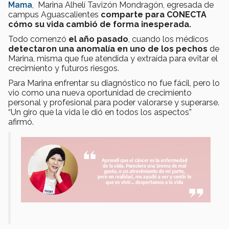
Mama
, Marina Alhelí Tavizón Mondragón, egresada de
campus Aguascalientes
comparte para CONECTA
cómo su vida cambió de forma inesperada.
Todo comenzó
el año pasado
, cuando los médicos
detectaron una anomalía en uno de los pechos
de
Marina, misma que fue atendida y extraída para evitar el
crecimiento y futuros riesgos.
Para Marina enfrentar su diagnóstico no fue fácil, pero lo
vio como una nueva oportunidad de crecimiento
personal y profesional para poder valorarse y superarse.
“Un giro que la vida le dió en todos los aspectos”
afirmó.