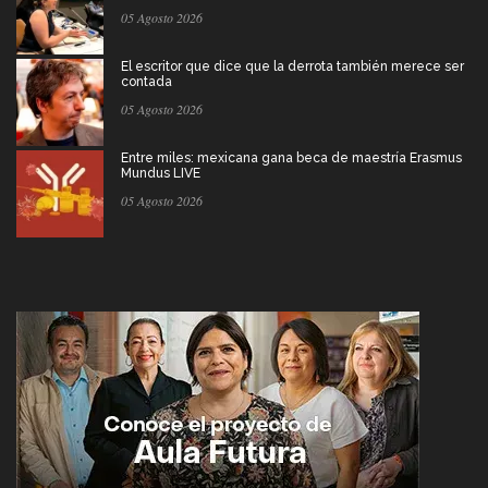
05 Agosto 2026
El escritor que dice que la derrota también merece ser
contada
05 Agosto 2026
Entre miles: mexicana gana beca de maestría Erasmus
Mundus LIVE
05 Agosto 2026