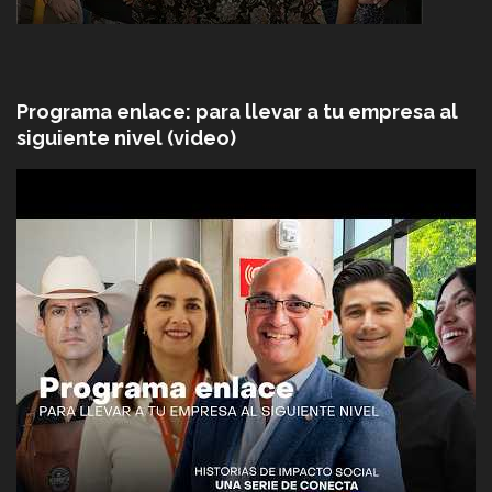
Programa enlace: para llevar a tu empresa al
siguiente nivel (video)