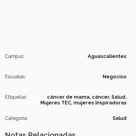
Campus:
Aguascalientes
Escuelas:
Negocios
Etiquetas:
cáncer de mama,
cáncer,
Salud,
Mujeres TEC,
mujeres inspiradoras
Categoría:
Salud
Notas Relacionadas