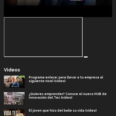
Videos
Programa enlace: para llevar a tu empresa al
siguiente nivel (video)
¿Quieres emprender? Conoce el nuevo HUB de
Innovación del Tec (video)
El joven que hizo del baile su vida (video)