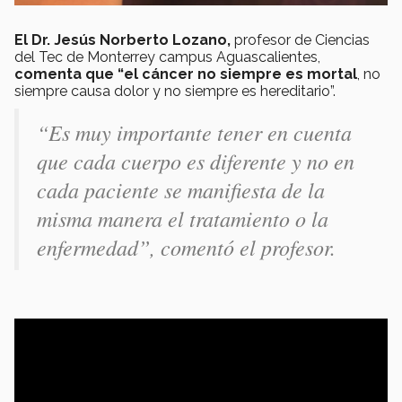
El Dr. Jesús Norberto Lozano,
profesor de Ciencias
del Tec de Monterrey campus Aguascalientes,
comenta que “el cáncer no siempre es mortal
, no
siempre causa dolor y no siempre es hereditario”.
“Es muy importante tener en cuenta
que cada cuerpo es diferente y no en
cada paciente se manifiesta de la
misma manera el tratamiento o la
enfermedad”, comentó el profesor.