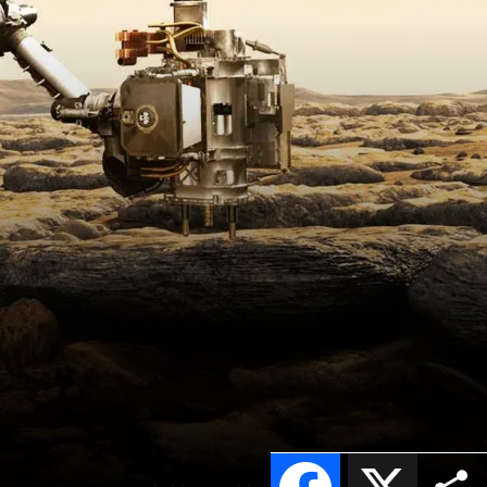
Facebook
X