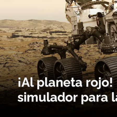
¡Al planeta rojo
simulador para l