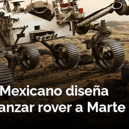
! Mexicano diseña
anzar rover a Marte