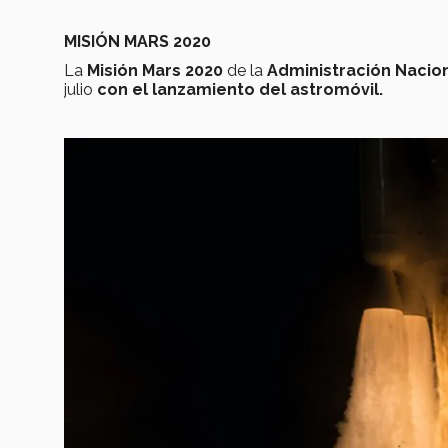
MISIÓN MARS 2020
La
Misión Mars 2020
de la
Administración Nacion
julio
con el lanzamiento del astromóvil.