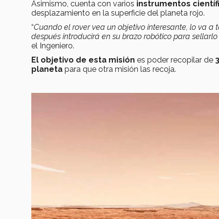
Asimismo, cuenta con varios
instrumentos científ
desplazamiento en la superficie del planeta rojo.
“
Cuando el rover vea un objetivo interesante, lo va 
después introducirá en su brazo robótico para sella
el Ingeniero.
El objetivo de esta misión
es poder recopilar de
planeta
para que otra misión las recoja.