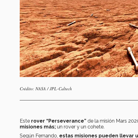
Crédito: NASA / JPL-Caltech
Este
rover “Perseverance”
de la misión Mars 202
misiones más;
un rover y un cohete.
Según Fernando,
estas misiones pueden llevar 