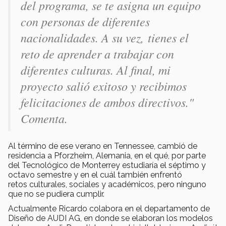
del programa, se te asigna un equipo
con personas de diferentes
nacionalidades. A su vez, tienes el
reto de aprender a trabajar con
diferentes culturas. Al final, mi
proyecto salió exitoso y recibimos
felicitaciones de ambos directivos."
Comenta.
Al término de ese verano en Tennessee, cambió de
residencia a Pforzheim, Alemania, en el qué, por parte
del Tecnológico de Monterrey estudiaría el séptimo y
octavo semestre y en el cuál también enfrentó
retos culturales, sociales y académicos, pero ninguno
que no se pudiera cumplir.
Actualmente Ricardo colabora en el departamento de
Diseño de AUDI AG, en donde se elaboran los modelos