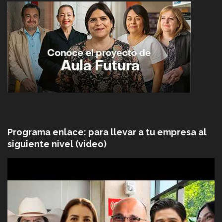
Programa enlace: para llevar a tu empresa al
siguiente nivel (video)