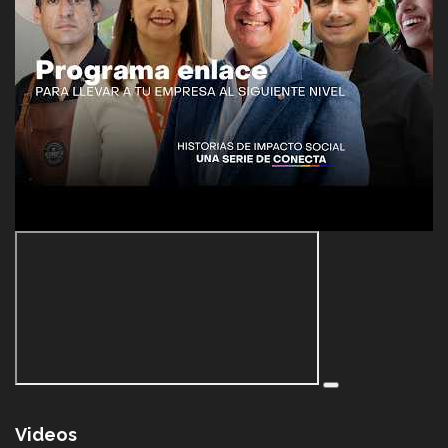
Videos