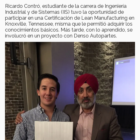
Ricardo Contró, estudiante de la carrera de Ingeniería
Industrial y de Sistemas (IIS) tuvo la oportunidad de
participar en una Certificación de Lean Manufacturing en
Knoxville, Tennessee, misma que le permitió adquirir los
conocimientos básicos. Más tarde, con lo aprendido, se
involucró en un proyecto con Denso Autopartes.