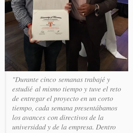
"Durante cinco semanas trabajé y
estudié al mismo tiempo y tuve el reto
de entregar el proyecto en un corto
tiempo, cada semana presentábamos
los avances con directivos de la
universidad y de la empresa. Dentro