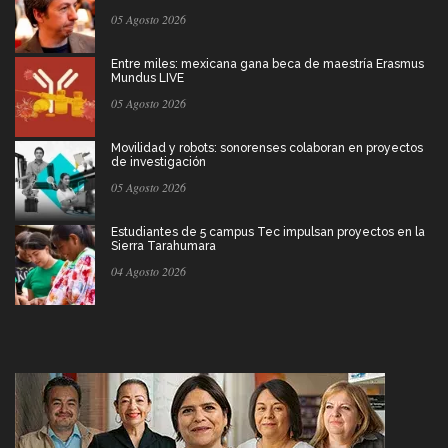
05 Agosto 2026
Entre miles: mexicana gana beca de maestría Erasmus
Mundus LIVE
05 Agosto 2026
Movilidad y robots: sonorenses colaboran en proyectos
de investigación
05 Agosto 2026
Estudiantes de 5 campus Tec impulsan proyectos en la
Sierra Tarahumara
04 Agosto 2026