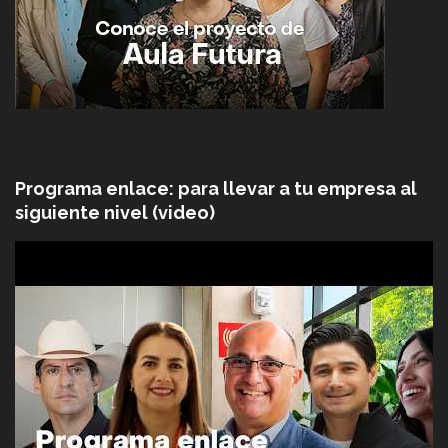
Programa enlace: para llevar a tu empresa al
siguiente nivel (video)