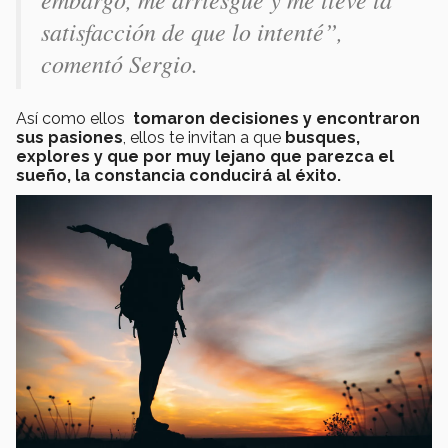
satisfacción de que lo intenté”,
comentó Sergio.
Así como ellos
tomaron decisiones y encontraron
sus pasiones
, ellos te invitan a que
busques,
explores y que por muy lejano que parezca el
sueño,
la constancia conducirá al éxito.