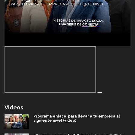
Videos
Programa enlace: para llevar a tu empresa al
siguiente nivel (video)