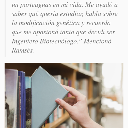
un parteaguas en mi vida. Me ayudó a
saber qué quería estudiar, habla sobre
la modificación genética y recuerdo
que me apasionó tanto que decidí ser
Ingeniero Biotecnólogo.”
Mencionó
Ramsés.