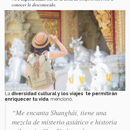
conocer lo desconocido.
La
diversidad cultural y los viajes
te permitirán
enriquecer tu vida
, mencionó.
“Me encanta Shanghái, tiene una
mezcla de misterio asiático e historia