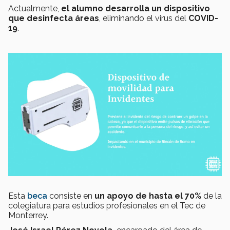
Actualmente,
el alumno desarrolla un dispositivo
que desinfecta áreas
, eliminando el virus del
COVID-
19
.
Esta
beca
consiste en
un apoyo de hasta el 70%
de la
colegiatura para estudios profesionales en el Tec de
Monterrey.