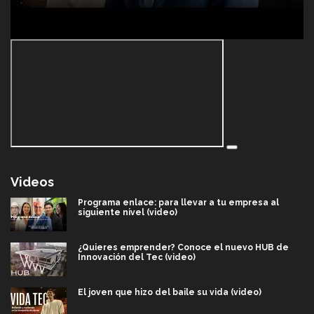
Videos
Programa enlace: para llevar a tu empresa al
siguiente nivel (video)
¿Quieres emprender? Conoce el nuevo HUB de
Innovación del Tec (video)
El joven que hizo del baile su vida (video)