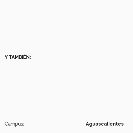
Y TAMBIÉN:
Campus:
Aguascalientes