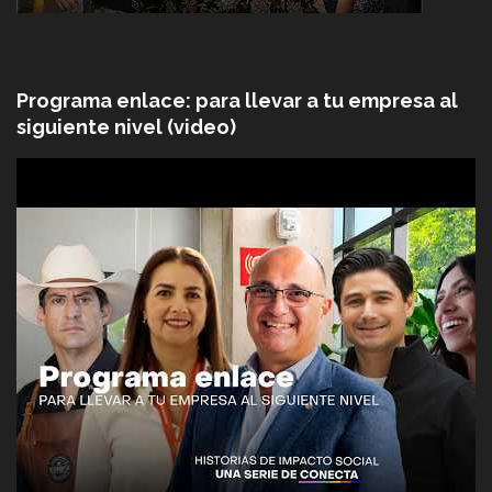
Programa enlace: para llevar a tu empresa al
siguiente nivel (video)