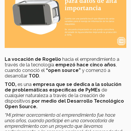
La vocación de Rogelio
hacia el emprendimiento a
través de la tecnología
empezó hace cinco años
,
cuando conoció el
“open source”
y comenzó a
desarrollar
TOD
.
TOD,
es una
empresa que se dedica a la solución
de problemáticas
específicas
de PyMEs
de
cualquier naturaleza a través de la creación de
dispositivos
por medio del Desarrollo Tecnológico
Open Source.
“Mi primer acercamiento al emprendimiento fue hace
unos años, cuando participé en una convocatoria de
emprendimiento con un proyecto que llevamos