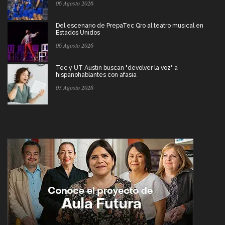
06 Agosto 2026
Del escenario de PrepaTec Qro al teatro musical en
Estados Unidos
06 Agosto 2026
Tec y UT Austin buscan "devolver la voz" a
hispanohablantes con afasia
05 Agosto 2026