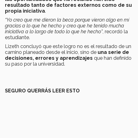
resultado tanto de factores externos como de su
propia iniciativa
.
“Yo creo que me dieron la beca porque vieron algo en mí
gracias a lo que he hecho y creo que he tenido mucha
iniciativa a lo largo de todo lo que he hecho”
, recordó la
estudiante.
Lizeth concluyó que este logro no es el resultado de un
camino planeado desde el inicio, sino de
una serie de
decisiones, errores y aprendizajes
que han definido
su paso por la universidad.
SEGURO QUERRÁS LEER ESTO