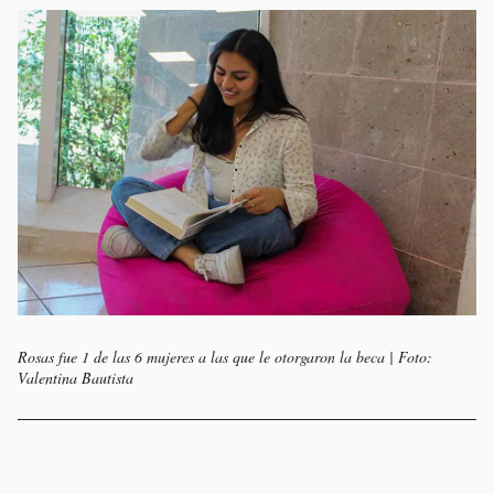
Rosas fue 1 de las 6 mujeres a las que le otorgaron la beca | Foto:
Valentina Bautista