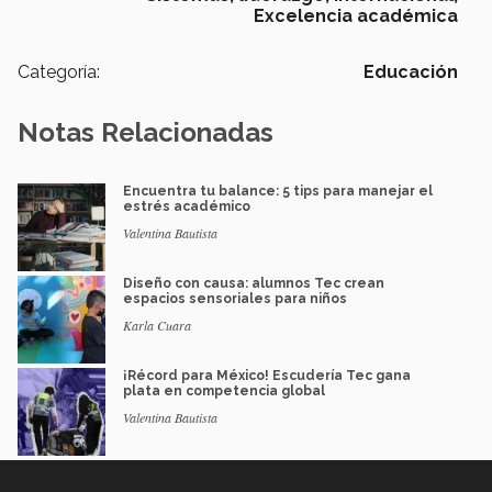
Excelencia académica
Categoría:
Educación
Notas Relacionadas
Encuentra tu balance: 5 tips para manejar el
estrés académico
Valentina Bautista
Diseño con causa: alumnos Tec crean
espacios sensoriales para niños
Karla Cuara
¡Récord para México! Escudería Tec gana
plata en competencia global
Valentina Bautista