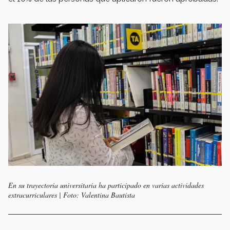
En su trayectoria universitaria ha participado en varias actividades
extracurriculares | Foto: Valentina Bautista