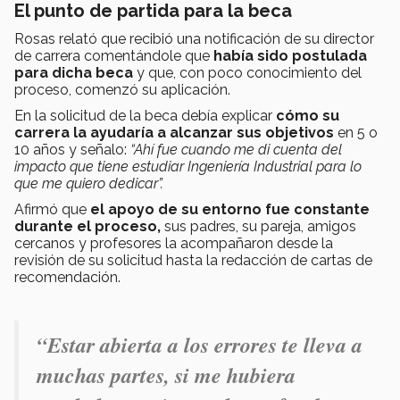
El punto de partida para la beca
Rosas relató que recibió una notificación de su director
de carrera comentándole que
había sido postulada
para dicha beca
y que, con poco conocimiento del
proceso, comenzó su aplicación.
En la solicitud de la beca debía explicar
cómo su
carrera la ayudaría a alcanzar sus objetivos
en 5 o
10 años y señalo:
“Ahí fue cuando me di cuenta del
impacto que tiene estudiar Ingeniería Industrial para lo
que me quiero dedicar”.
Afirmó que
el apoyo de su entorno fue constante
durante el proceso,
sus padres, su pareja, amigos
cercanos y profesores la acompañaron desde la
revisión de su solicitud hasta la redacción de cartas de
recomendación.
“Estar abierta a los errores te lleva a
muchas partes, si me hubiera