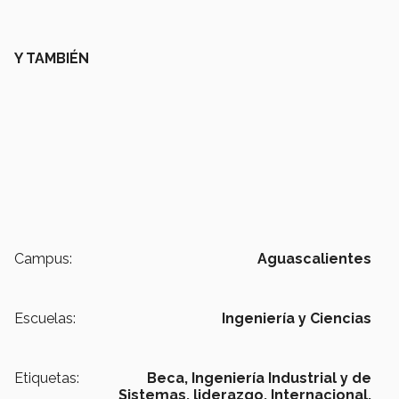
Y TAMBIÉN
Campus:
Aguascalientes
Escuelas:
Ingeniería y Ciencias
Etiquetas:
Beca,
Ingeniería Industrial y de
Sistemas,
liderazgo,
Internacional,