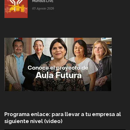
Mundus LIVE
05 Agosto 2026
Programa enlace: para llevar a tu empresa al
siguiente nivel (video)