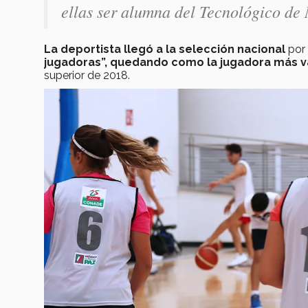
ellas ser alumna del Tecnológico de
La deportista llegó a la selección nacional
por 
jugadoras”, quedando como la jugadora más v
superior de 2018.