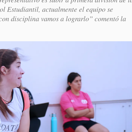
l Estudiantil, actualmente el equipo se
con disciplina vamos a lograrlo” comentó la