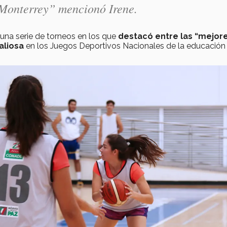
 Monterrey” mencionó Irene.
una serie de torneos en los que
destacó entre las “mejor
aliosa
en los Juegos Deportivos Nacionales de la educación