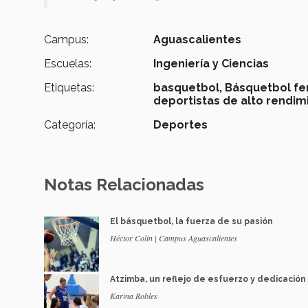
Campus:
Aguascalientes
Escuelas:
Ingeniería y Ciencias
Etiquetas:
basquetbol,
Básquetbol fe
deportistas de alto rendim
Categoría:
Deportes
Notas Relacionadas
El básquetbol, la fuerza de su pasión
Héctor Colin | Campus Aguascalientes
Atzimba, un reflejo de esfuerzo y dedicación
Karina Robles