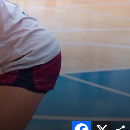
Facebook
X