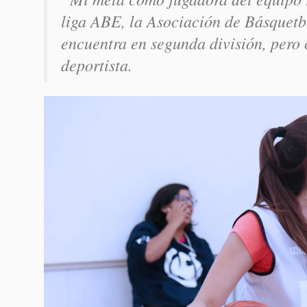
liga ABE, la Asociación de Básquetbo
encuentra en segunda división, pero 
deportista.