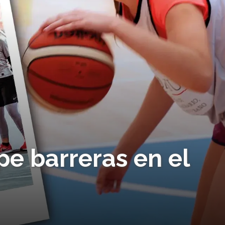
e barreras en el