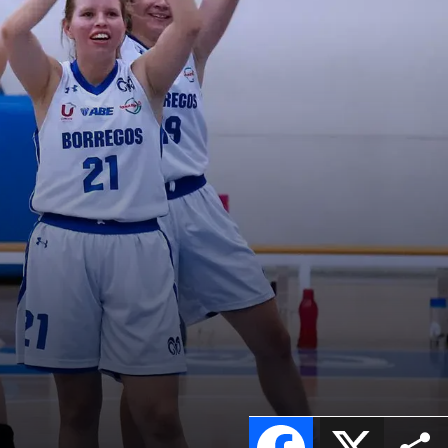
Facebook
X