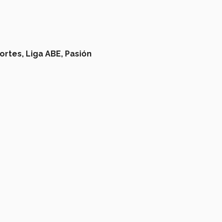
ortes,
Liga ABE,
Pasión