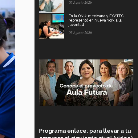
05 Agosto 2026
En la ONU: mexicana y EXATEC
representó en Nueva York a la
juventud
05 Agosto 2026
Programa enlace: para llevar a tu