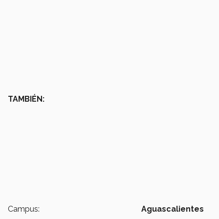
TAMBIÉN:
Campus:
Aguascalientes