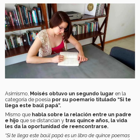
Asimismo,
Moisés obtuvo un segundo lugar
en la
categoría de poesía
por su poemario titulado “Si te
llega este baúl papá”.
Mismo que
habla sobre la relación entre un padre
e hijo
que se distancian y
tras quince años, la vida
les da la oportunidad de reencontrarse.
“Si te llega este baúl papá es un libro de quince poemas