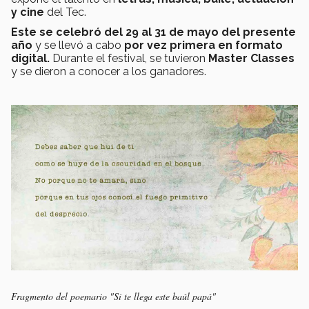
y cine
del Tec.
Este se celebró del 29 al 31 de mayo del presente
año
y se llevó a cabo
por vez primera en formato
digital.
Durante el festival, se tuvieron
Master Classes
y se dieron a conocer a los ganadores.
Fragmento del poemario "Si te llega este baúl papá"