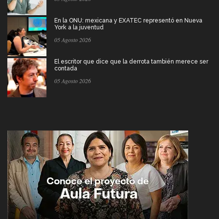
En la ONU: mexicana y EXATEC representó en Nueva
York a la juventud
05 Agosto 2026
El escritor que dice que la derrota también merece ser
contada
05 Agosto 2026