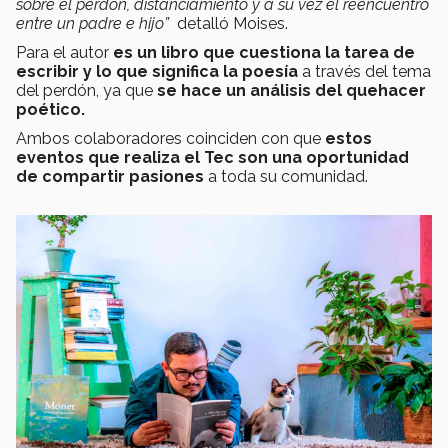
sobre el perdón, distanciamiento y a su vez el reencuentro
entre un padre e hijo”
detalló Moises.
Para el autor
es un libro que cuestiona la tarea de
escribir y lo que significa la poesía
a través del tema
del perdón, ya que
se hace un análisis del quehacer
poético.
Ambos colaboradores coinciden con que
estos
eventos que realiza el Tec
son una oportunidad
de compartir pasiones
a toda su comunidad.