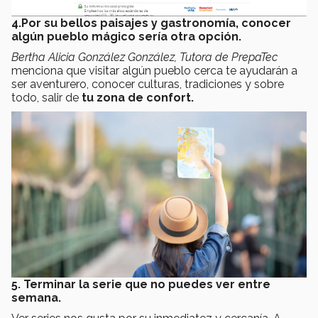
4.Por su bellos paisajes y gastronomía, conocer
algún pueblo mágico sería otra opción.
Bertha Alicia González González, Tutora de PrepaTec
menciona que visitar algún pueblo cerca te ayudarán a
ser aventurero, conocer culturas, tradiciones y sobre
todo, salir de
tu zona de confort.
5. Terminar la serie que no puedes ver entre
semana.