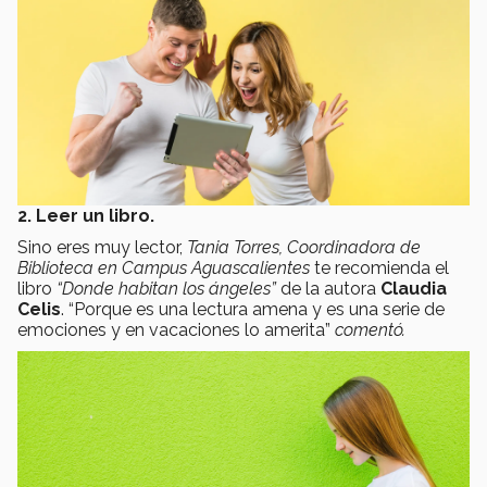
2. Leer un libro.
Sino eres muy lector,
Tania Torres, Coordinadora de
Biblioteca en Campus Aguascalientes
te recomienda el
libro
“Donde habitan los ángeles”
de la autora
Claudia
Celis
. “Porque es una lectura amena y es una serie de
emociones y en vacaciones lo amerita”
comentó.