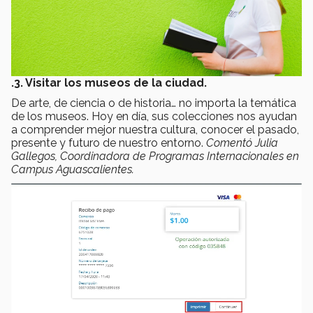
.3. Visitar los museos de la ciudad.
De arte, de ciencia o de historia… no importa la temática
de los museos. Hoy en día, sus colecciones nos ayudan
a comprender mejor nuestra cultura, conocer el pasado,
presente y futuro de nuestro entorno.
Comentó Julia
Gallegos, Coordinadora de Programas Internacionales en
Campus Aguascalientes.