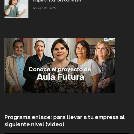
hispanohablantes con afasia
05 Agosto 2026
Programa enlace: para llevar a tu empresa al
siguiente nivel (video)