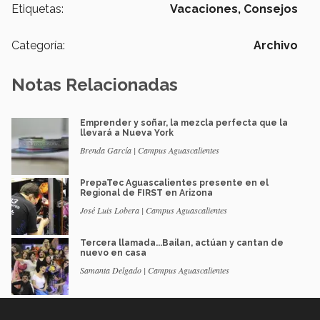
Etiquetas:
Vacaciones,
Consejos
Categoría:
Archivo
Notas Relacionadas
Emprender y soñar, la mezcla perfecta que la
llevará a Nueva York
Brenda García | Campus Aguascalientes
PrepaTec Aguascalientes presente en el
Regional de FIRST en Arizona
José Luis Lobera | Campus Aguascalientes
Tercera llamada...Bailan, actúan y cantan de
nuevo en casa
Samanta Delgado | Campus Aguascalientes