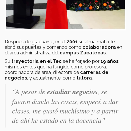
Después de graduarse, en el
2001
su alma mater le
abrió sus puertas y comenzó como
colaboradora
en
el área administrativa del
campus Zacatecas
.
Su
trayectoria en el Tec
se ha forjado por
19 años
,
mismos en los que ha fungido como profesora,
coordinadora de área, directora de
carreras de
negocios
, y actualmente, como
tutora
.
“A pesar de
estudiar negocios
, se
fueron dando las cosas, empecé a dar
clases, me gustó muchísimo y a partir
de ahí he estado en la docencia”