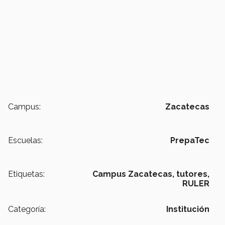
Campus:
Zacatecas
Escuelas:
PrepaTec
Etiquetas:
Campus Zacatecas,
tutores,
RULER
Categoría:
Institución