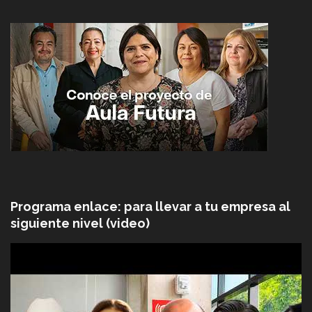
Programa enlace: para llevar a tu empresa al
siguiente nivel (video)