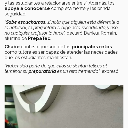
y las estudiantes a relacionarse entre sí. Además, los
apoya a conocerse
completamente y les brinda
seguridad.
“
Sabe escucharnos
, si nota que alguien está diferente a
lo habitual, te preguntará si algo está sucediendo, y eso
no cualquier profesor lo hace”,
declaró Daniela Román,
alumna de
PrepaTec
.
Chabe
confesó que uno de los
principales retos
como tutora es ser capaz de atender las necesidades
que los estudiantes manifiestan.
“Haber sido parte de que ellos se sientan felices al
terminar su
preparatoria
es un reto tremendo”
, expresó.