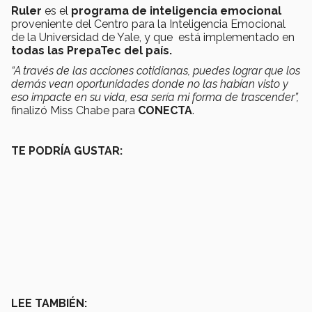
Ruler
es el
programa de inteligencia emocional
proveniente del Centro para la Inteligencia Emocional
de la Universidad de Yale, y que está implementado en
todas las PrepaTec del país.
“A través de las acciones cotidianas, puedes lograr que los
demás vean oportunidades donde no las habían visto y
eso impacte en su vida, esa sería mi forma de trascender”,
finalizó Miss Chabe para
CONECTA
.
TE PODRÍA GUSTAR:
LEE TAMBIÉN: