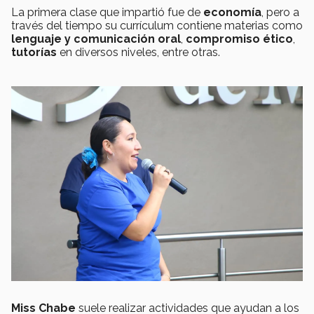
La primera clase que impartió fue de
economía
, pero a
través del tiempo su currículum contiene materias como
lenguaje y comunicación oral
,
compromiso ético
,
tutorías
en diversos niveles, entre otras.
Miss Chabe
suele realizar actividades que ayudan a los