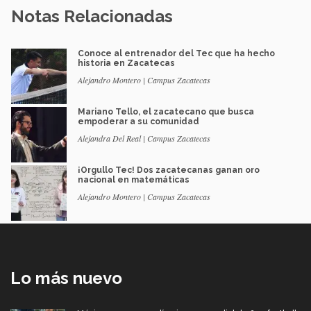
Notas Relacionadas
Conoce al entrenador del Tec que ha hecho
historia en Zacatecas
Alejandro Montero | Campus Zacatecas
Mariano Tello, el zacatecano que busca
empoderar a su comunidad
Alejandra Del Real | Campus Zacatecas
¡Orgullo Tec! Dos zacatecanas ganan oro
nacional en matemáticas
Alejandro Montero | Campus Zacatecas
Lo más nuevo