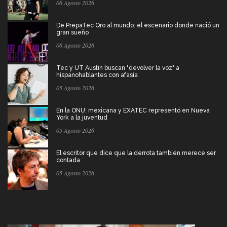
06 Agosto 2026
De PrepaTec Qro al mundo: el escenario donde nació un
gran sueño
06 Agosto 2026
Tec y UT Austin buscan "devolver la voz" a
hispanohablantes con afasia
05 Agosto 2026
En la ONU: mexicana y EXATEC representó en Nueva
York a la juventud
05 Agosto 2026
El escritor que dice que la derrota también merece ser
contada
05 Agosto 2026