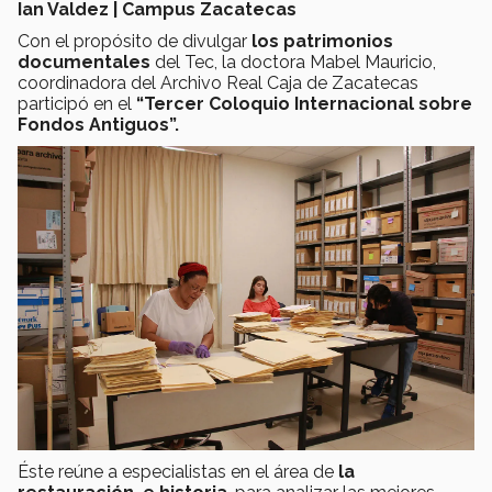
Ian Valdez | Campus Zacatecas
Con el propósito de divulgar
los patrimonios
documentales
del Tec, la doctora Mabel Mauricio,
coordinadora del Archivo Real Caja de Zacatecas
participó en el
“Tercer Coloquio Internacional sobre
Fondos Antiguos”.
Éste reúne a especialistas en el área de
la