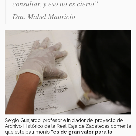
consultar, y eso no es cierto”
Dra. Mabel Mauricio
Sergio Guajardo, profesor e iniciador del proyecto del
Archivo Histórico de la Real Caja de Zacatecas comenta
que este patrimonio
“es de gran valor para la