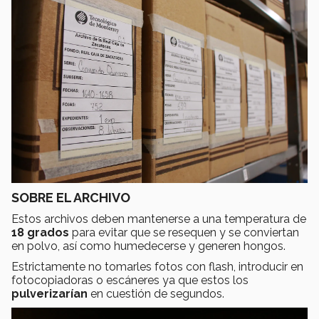
SOBRE EL ARCHIVO
Estos archivos deben mantenerse a una temperatura de
18 grados
para evitar que se resequen y se conviertan
en polvo, así como humedecerse y generen hongos.
Estrictamente no tomarles fotos con flash, introducir en
fotocopiadoras o escáneres ya que estos los
pulverizarían
en cuestión de segundos.