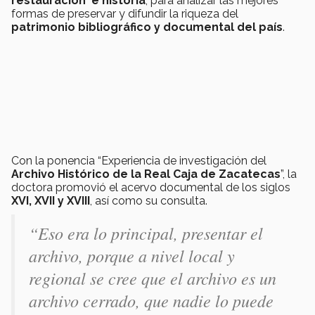
restauración e historia
, para analizar las mejores
formas de preservar y difundir la riqueza del
patrimonio bibliográfico y documental del país
.
Con la ponencia “Experiencia de investigación del
Archivo Histórico de la Real Caja de Zacatecas
”, la
doctora promovió el acervo documental de los siglos
XVI, XVII y XVIII
, así como su consulta.
“Eso era lo principal, presentar el
archivo, porque a nivel local y
regional se cree que el archivo es un
archivo cerrado, que nadie lo puede