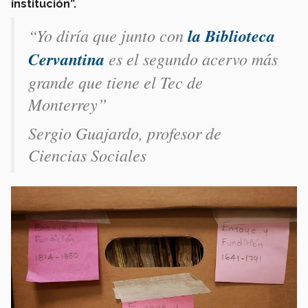
institución”.
“Yo diría que junto con
la Biblioteca
Cervantina
es el segundo acervo más
grande que tiene el Tec de
Monterrey”
Sergio Guajardo, profesor de
Ciencias Sociales