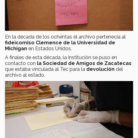
En la década de los ochentas el archivo pertenecía al
fideicomiso Clemence de la Universidad de
Michigan
en Estados Unidos.
A finales de esta década, la institución se puso en
contacto con
la Sociedad de Amigos de Zacatecas
que estaba vinculada al Tec para la
devolución
del
archivo al estado.