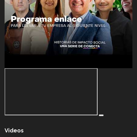
Videos