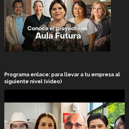
Programa enlace: para llevar a tu empresa al
siguiente nivel (video)