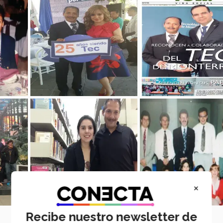
×
Recibe nuestro newsletter de