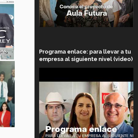
Programa enlace: para llevar a tu
empresa al siguiente nivel (video)