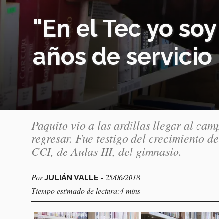
"En el Tec yo soy
años de servicio
Paquito vio a las ardillas llegar al cam
regresar. Fue testigo del crecimiento d
CCI, de Aulas III, del gimnasio.
Por
- 25/06/2018
JULIÁN VALLE
Tiempo estimado de lectura:4 mins