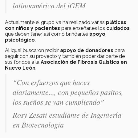
latinoamérica del iGEM
Actualmente el grupo ya ha realizado varias
pláticas
con niños y pacientes
para enseñarles los
cuidados
que deben tener, así como brindarles
apoyo
psicológico
.
Al igual buscaron recibir
apoyo de donadores
para
seguir con su proyecto y también poder dar parte de
sus fondos a la
Asociación de Fibrosis Quística en
Nuevo León
.
“Con esfuerzos que haces
diariamente..., con pequeños pasitos,
los sueños se van cumpliendo”
Rosy Zesati estudiante de Ingeniería
en Biotecnología