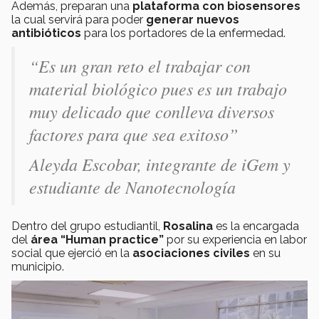
Además, preparan una
plataforma con biosensores
la cual servirá para poder
generar nuevos
antibióticos
para los portadores de la enfermedad.
“Es un gran reto el trabajar con
material biológico pues es un trabajo
muy delicado que conlleva diversos
factores para que sea exitoso”
Aleyda Escobar, integrante de iGem y
estudiante de Nanotecnología
Dentro del grupo estudiantil,
Rosalina
es la encargada
del
área “Human practice”
por su experiencia en labor
social que ejerció en la
asociaciones civiles
en su
municipio.