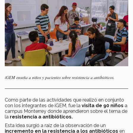
iGEM enseña a niños y pacientes sobre resistencia a antibióticos.
Como parte de las actividades que realizó en conjunto
con los integrantes de iGEM, fue la
visita de 90 niños
a
campus Monterrey donde aprendieron sobre el tema de
la
resistencia a antibióticos.
Esta idea surgió a raíz de la observación de un
incremento en la resistencia a los antibióticos
en