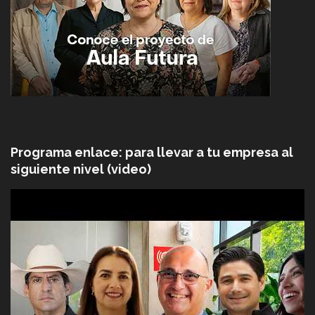
Programa enlace: para llevar a tu empresa al
siguiente nivel (video)