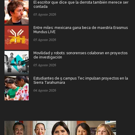
El escritor que dice que la derrota también merece ser
contada
05 Agosto 2026
Entre miles: mexicana gana beca de maestría Erasmus
Mundus LIVE
05 Agosto 2026
Movilidad y robots: sonorenses colaboran en proyectos
de investigación
05 Agosto 2026
Estudiantes de 5 campus Tec impulsan proyectos en la
Sierra Tarahumara
04 Agosto 2026