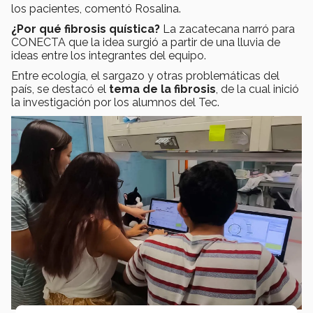
los pacientes, comentó Rosalina.
¿Por qué fibrosis quística?
La zacatecana narró para
CONECTA que la idea surgió a partir de una lluvia de
ideas entre los integrantes del equipo.
Entre ecología, el sargazo y otras problemáticas del
país, se destacó el
tema de la fibrosis
, de la cual inició
la investigación por los alumnos del Tec.