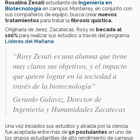
Rosalina Zesati
estudiante de
Ingeniería en
Biotecnología
en campus Monterrey, en conjunto con
sus compañeros de equipo, busca crear
nuevos
tratamientos
para tratar la
fibrosis quística.
Originaria de Jerez, Zacatecas, Rosy es
becada al
100%
para realizar sus estudios a través del programa
Líderes del Mañana
.
“Rosy Zesati es una alumna que tiene
muy claros sus objetivos, y el impacto
que quiere lograr en la sociedad a
través de la biotecnología”
Gerardo Galaviz, Director de
Ingeniería y Humanidades Zacatecas
Una vez iniciados sus estudios y atraída por la ciencia,
fue aceptada entre más de
50 postulantes
en uno de
los grupos estudiantiles de alto rendimiento de campus