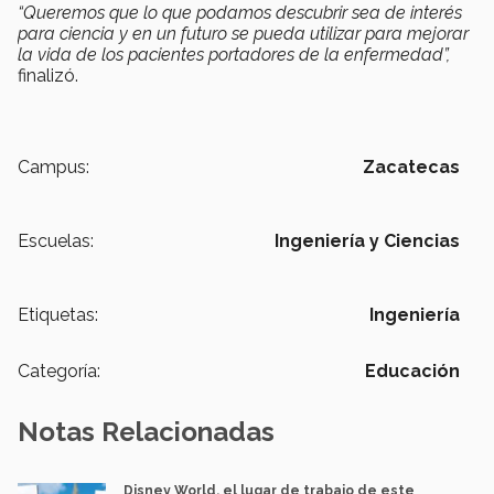
“Queremos que lo que podamos descubrir sea de interés
para ciencia y en un futuro se pueda utilizar para mejorar
la vida de los pacientes portadores de la enfermedad”,
finalizó.
Campus:
Zacatecas
Escuelas:
Ingeniería y Ciencias
Etiquetas:
Ingeniería
Categoría:
Educación
Notas Relacionadas
Disney World, el lugar de trabajo de este