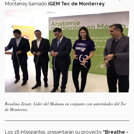
Monterrey llamado
iGEM Tec de Monterrey
.
Rosalina Zesati, Líder del Mañana en conjunto con autoridades del Tec
de Monterrey.
Los 18 integrantes, presentarán su proyecto
“Breathe -