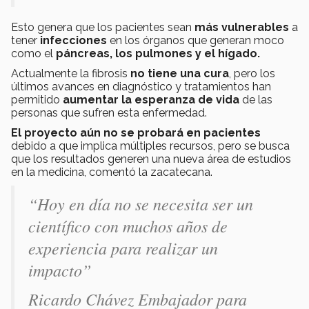
Esto genera que los pacientes sean
más vulnerables
a
tener
infecciones
en los órganos que generan moco
como el
páncreas, los pulmones y el hígado.
Actualmente la fibrosis
no tiene una cura
, pero los
últimos avances en diagnóstico y tratamientos han
permitido
aumentar la esperanza de vida
de las
personas que sufren esta enfermedad.
El proyecto aún no se probará en pacientes
debido a que implica múltiples recursos, pero se busca
que los resultados generen una nueva área de estudios
en la medicina, comentó la zacatecana.
“Hoy en día no se necesita ser un
científico con muchos años de
experiencia para realizar un
impacto”
Ricardo Chávez Embajador para