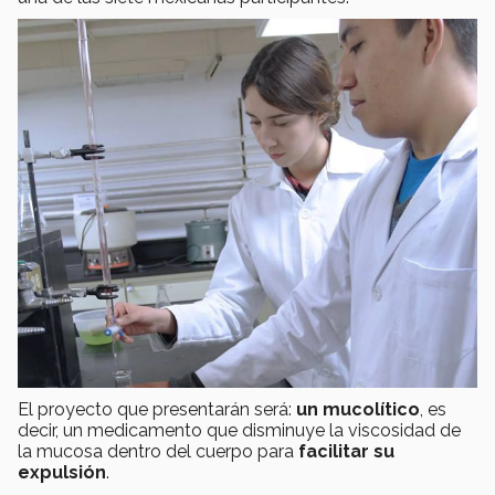
El proyecto que presentarán será:
un mucolítico
, es
decir, un medicamento que disminuye la viscosidad de
la mucosa dentro del cuerpo para
facilitar su
expulsión
.