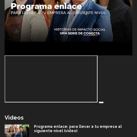
Videos
Programa enlace: para llevar a tu empresa al
siguiente nivel (video)