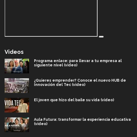
Videos
Programa enlace: para llevar a tu empresa al
siguiente nivel (video)
¿Quieres emprender? Conoce el nuevo HUB de
Innovación del Tec (video)
El joven que hizo del baile su vida (video)
Aula Futura: transformar la experiencia educativa
(video)