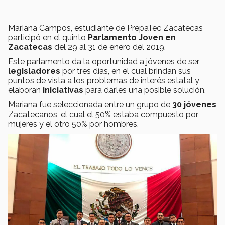
Mariana Campos, estudiante de PrepaTec Zacatecas
participó en el quinto
Parlamento Joven en
Zacatecas
del 29 al 31 de enero del 2019.
Este parlamento da la oportunidad a jóvenes de ser
legisladores
por tres días, en el cual brindan sus
puntos de vista a los problemas de interés estatal y
elaboran
iniciativas
para darles una posible solución.
Mariana fue seleccionada entre un grupo de
30 jóvenes
Zacatecanos, el cual el 50% estaba compuesto por
mujeres y el otro 50% por hombres.