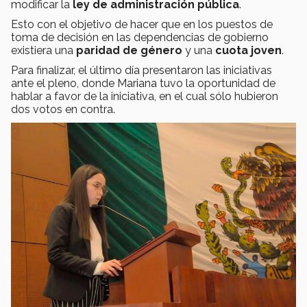
modificar la
ley de administración pública
.
Esto con el objetivo de hacer que en los puestos de
toma de decisión en las dependencias de gobierno
existiera una
paridad de género
y una
cuota joven
.
Para finalizar, el último día presentaron las iniciativas
ante el pleno, donde Mariana tuvo la oportunidad de
hablar a favor de la iniciativa, en el cual sólo hubieron
dos votos en contra.