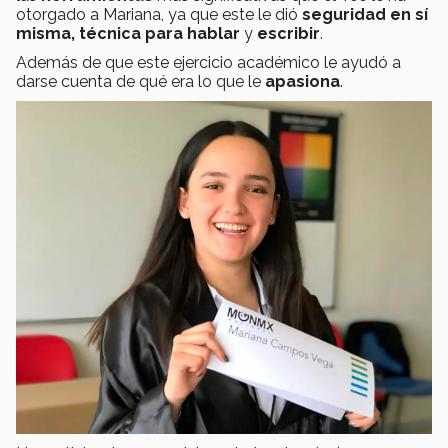
otorgado a Mariana, ya que este le dió
seguridad en sí
misma, técnica para hablar
y
escribir
.
Además de que este ejercicio académico le ayudó a
darse cuenta de qué era lo que le
apasiona
.