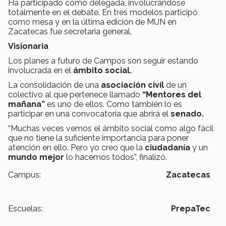
Ha participado como delegada, involucrándose
totalmente en el debate. En tres modelos participó
como mesa y en la última edición de MUN en
Zacatecas fue secretaria general.
Visionaria
Los planes a futuro de Campos son seguir estando
involucrada en el
ámbito social.
La consolidación de una
asociación civil
de un
colectivo al que pertenece llamado
“Mentores del
mañana”
es uno de ellos. Como también lo es
participar en una convocatoria que abrirá el
senado.
“Muchas veces vemos el ámbito social como algo fácil
que no tiene la suficiente importancia para poner
atención en ello. Pero yo creo que la
ciudadanía
y un
mundo mejor
lo hacemos todos”, finalizó.
Campus:
Zacatecas
Escuelas:
PrepaTec