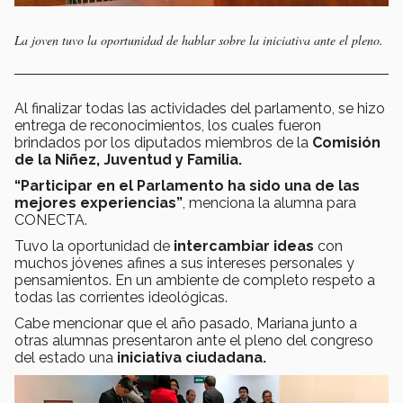
La joven tuvo la oportunidad de hablar sobre la iniciativa ante el pleno.
Al finalizar todas las actividades del parlamento, se hizo
entrega de reconocimientos, los cuales fueron
brindados por los diputados miembros de la
Comisión
de la Niñez, Juventud y Familia.
“Participar en el Parlamento ha sido una de las
mejores experiencias”
, menciona la alumna para
CONECTA.
Tuvo la oportunidad de
intercambiar ideas
con
muchos jóvenes afines a sus intereses personales y
pensamientos. En un ambiente de completo respeto a
todas las corrientes ideológicas.
Cabe mencionar que el año pasado, Mariana junto a
otras alumnas presentaron ante el pleno del congreso
del estado una
iniciativa ciudadana.