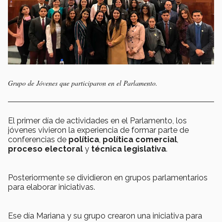
Grupo de Jóvenes que participaron en el Parlamento.
El primer día de actividades en el Parlamento, los
jóvenes vivieron la experiencia de formar parte de
conferencias de
política
,
política comercial
,
proceso electoral
y
técnica legislativa
.
Posteriormente se dividieron en grupos parlamentarios
para elaborar iniciativas.
Ese día Mariana y su grupo crearon una iniciativa para