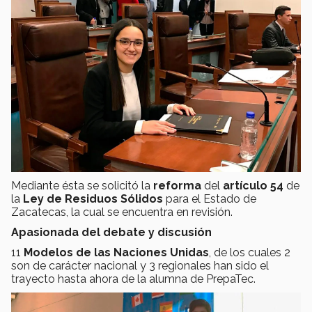
Mediante ésta se solicitó la
reforma
del
artículo 54
de
la
Ley de Residuos Sólidos
para el Estado de
Zacatecas, la cual se encuentra en revisión.
Apasionada del debate y discusión
11
Modelos de las Naciones Unidas
, de los cuales 2
son de carácter nacional y 3 regionales han sido el
trayecto hasta ahora de la alumna de PrepaTec.