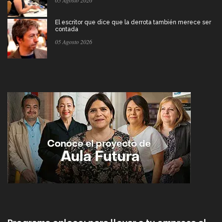
05 Agosto 2026
El escritor que dice que la derrota también merece ser
contada
05 Agosto 2026