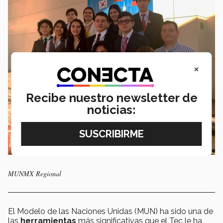
×
Recibe nuestro newsletter de
noticias:
MUNMX Regional
El Modelo de las Naciones Unidas (MUN) ha sido una de
las
herramientas
más significativas que el Tec le ha