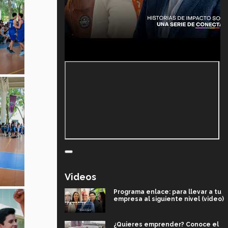
Videos
Programa enlace: para llevar a tu
empresa al siguiente nivel (video)
¿Quieres emprender? Conoce el