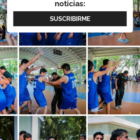
noticias: