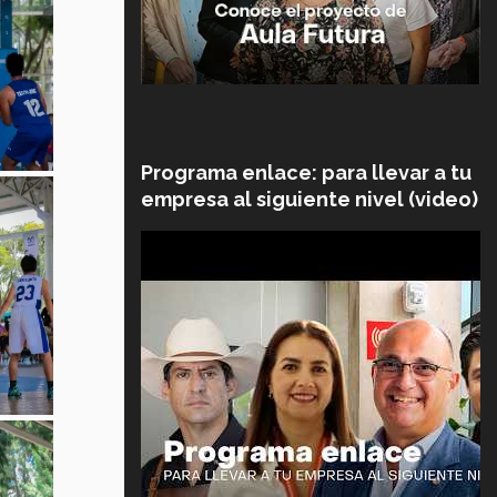
Programa enlace: para llevar a tu
empresa al siguiente nivel (video)