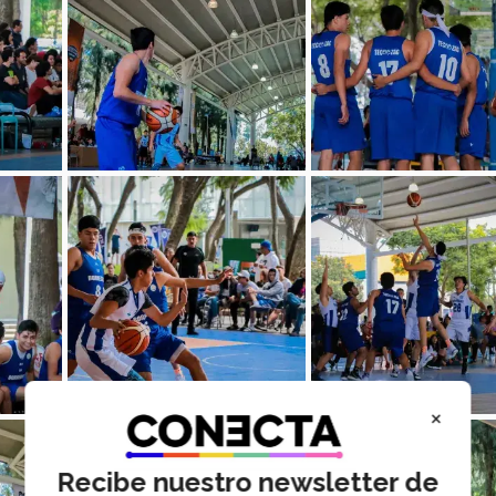
×
Recibe nuestro newsletter de