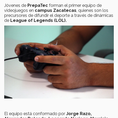
Jóvenes de
PrepaTec
forman el primer equipo de
videojuegos en
campus Zacatecas
, quienes son los
precursores de difundir el deporte a través de dinámicas
de
League of Legends (LOL).
El equipo está conformado por
Jorge Razo,