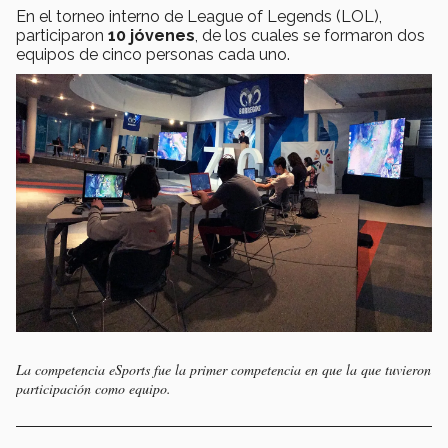
En el torneo interno de League of Legends (LOL),
participaron
10 jóvenes
, de los cuales se formaron dos
equipos de cinco personas cada uno.
La competencia eSports fue la primer competencia en que la que tuvieron
participación como equipo.