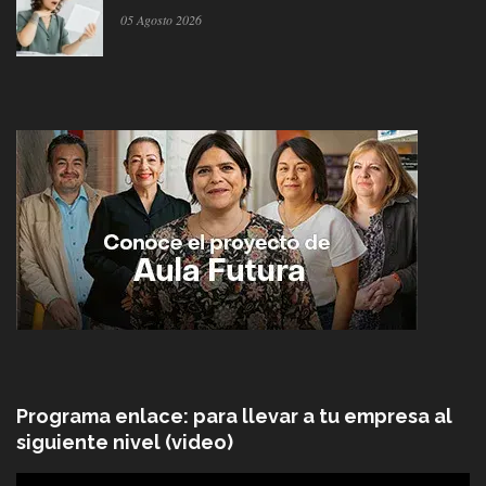
05 Agosto 2026
Programa enlace: para llevar a tu empresa al
siguiente nivel (video)