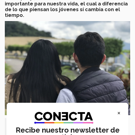
importante para nuestra vida, el cual a diferencia
de lo que piensan los jóvenes sí cambia con el
tiempo.
×
“Las costumbres, la manera de dar
Recibe nuestro newsletter de