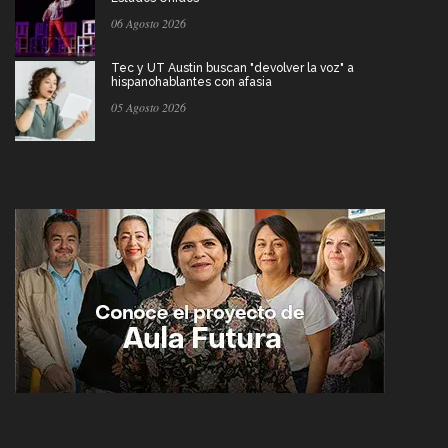
06 Agosto 2026
Tec y UT Austin buscan "devolver la voz" a
hispanohablantes con afasia
05 Agosto 2026