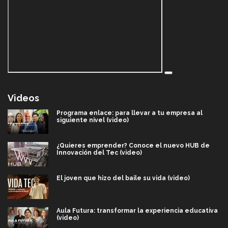
Videos
Programa enlace: para llevar a tu empresa al
siguiente nivel (video)
¿Quieres emprender? Conoce el nuevo HUB de
Innovación del Tec (video)
El joven que hizo del baile su vida (video)
Aula Futura: transformar la experiencia educativa
(video)