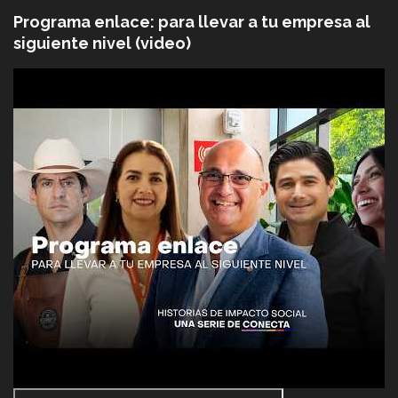
Programa enlace: para llevar a tu empresa al
siguiente nivel (video)