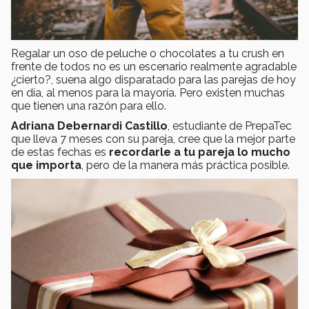
Regalar un oso de peluche o chocolates a tu crush en
frente de todos no es un escenario realmente agradable
¿cierto?, suena algo disparatado para las parejas de hoy
en día, al menos para la mayoría. Pero existen muchas
que tienen una razón para ello.
Adriana Debernardi Castillo
, estudiante de PrepaTec
que lleva 7 meses con su pareja, cree que la mejor parte
de estas fechas es
recordarle a tu pareja lo mucho
que importa
, pero de la manera más práctica posible.