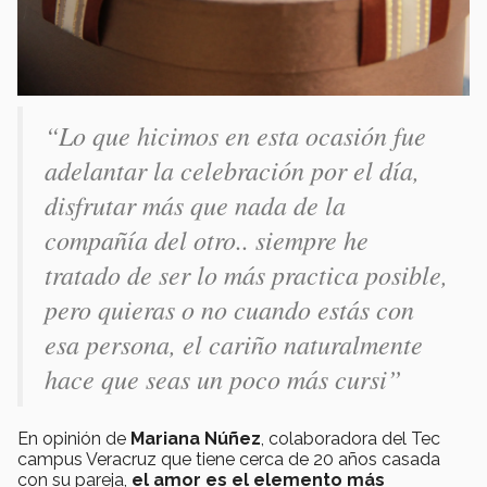
“Lo que hicimos en esta ocasión fue
adelantar la celebración por el día,
disfrutar más que nada de la
compañía del otro.. siempre he
tratado de ser lo más practica posible,
pero quieras o no cuando estás con
esa persona, el cariño naturalmente
hace que seas un poco más cursi”
En opinión de
Mariana Núñez
, colaboradora del Tec
campus Veracruz que tiene cerca de 20 años casada
con su pareja,
el amor es el elemento más