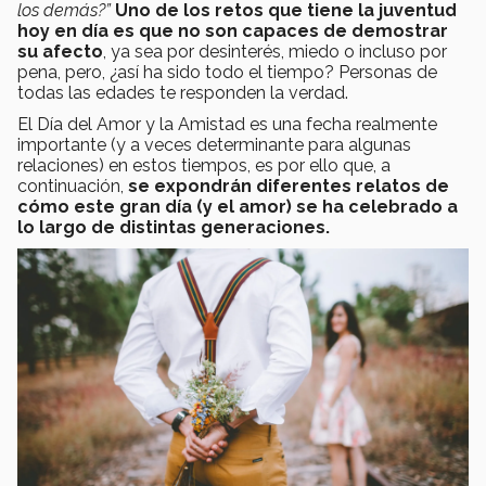
los demás?”
Uno de los retos que tiene la juventud
hoy en día es que no son capaces de demostrar
su afecto
, ya sea por desinterés, miedo o incluso por
pena, pero, ¿así ha sido todo el tiempo? Personas de
todas las edades te responden la verdad.
El Día del Amor y la Amistad es una fecha realmente
importante (y a veces determinante para algunas
relaciones) en estos tiempos, es por ello que, a
continuación,
se expondrán diferentes relatos de
cómo este gran día (y el amor) se ha celebrado a
lo largo de distintas generaciones.