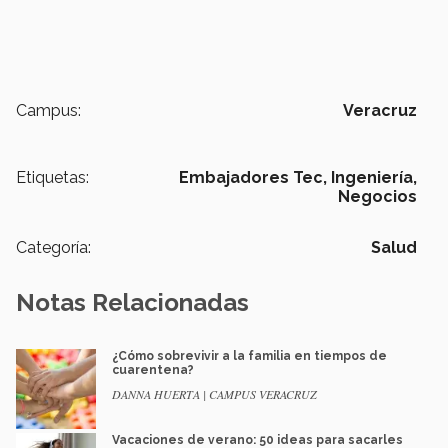
Campus:
Veracruz
Etiquetas:
Embajadores Tec,
Ingeniería,
Negocios
Categoría:
Salud
Notas Relacionadas
¿Cómo sobrevivir a la familia en tiempos de
cuarentena?
DANNA HUERTA | CAMPUS VERACRUZ
Vacaciones de verano: 50 ideas para sacarles