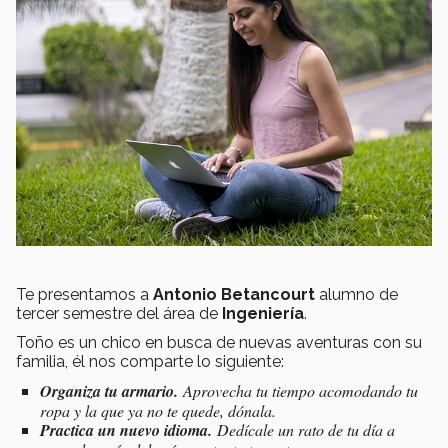
Te presentamos a
Antonio Betancourt
alumno de
tercer semestre del área de
Ingeniería
.
Toño es un chico en busca de nuevas aventuras con su
familia, él nos comparte lo siguiente:
Organiza tu armario.
Aprovecha tu tiempo acomodando tu
ropa y la que ya no te quede, dónala.
Practica un nuevo idioma.
Dedícale un rato de tu día a