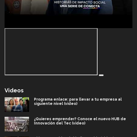
Videos
Programa enlace: para llevar a tu empresa al
siguiente nivel (video)
¿Quieres emprender? Conoce el nuevo HUB de
Innovación del Tec (video)