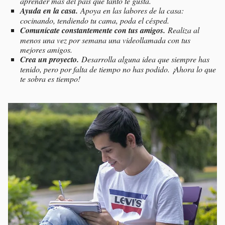
aprender más del país que tanto te gusta.
Ayuda en la casa.
Apoya en las labores de la casa:
cocinando, tendiendo tu cama, poda el césped.
Comunícate constantemente con tus amigos.
Realiza al
menos una vez por semana una videollamada con tus
mejores amigos.
Crea un proyecto.
Desarrolla alguna idea que siempre has
tenido, pero por falta de tiempo no has podido. ¡Ahora lo que
te sobra es tiempo!