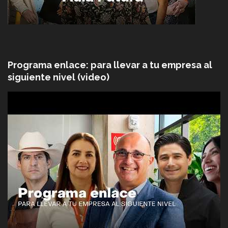
Programa enlace: para llevar a tu empresa al
siguiente nivel (video)