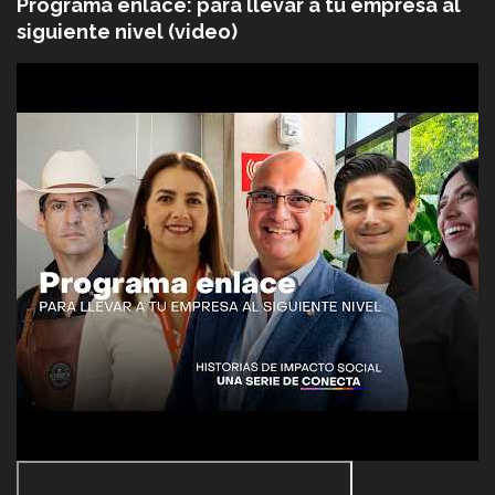
Programa enlace: para llevar a tu empresa al
siguiente nivel (video)