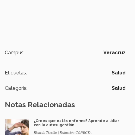
Campus:
Veracruz
Etiquetas:
Salud
Categoría:
Salud
Notas Relacionadas
¿Crees que estás enfermo? Aprende a lidiar
con la autosugestión
Ricardo Treviño | Redacción CONECTA