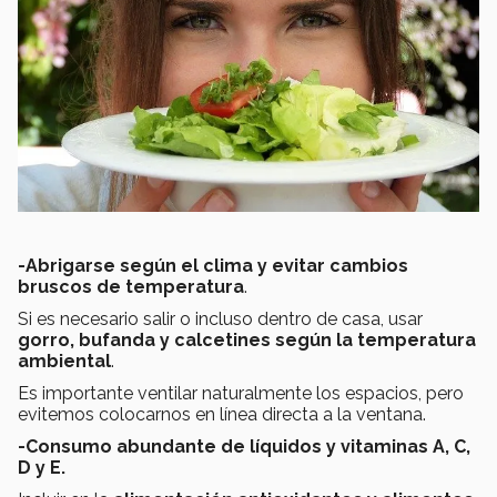
-Abrigarse según el clima y evitar cambios
bruscos de temperatura
.
Si es necesario salir o incluso dentro de casa, usar
gorro, bufanda y calcetines según la temperatura
ambiental
.
Es importante ventilar naturalmente los espacios, pero
evitemos colocarnos en línea directa a la ventana.
-Consumo abundante de líquidos y vitaminas A, C,
D y E.