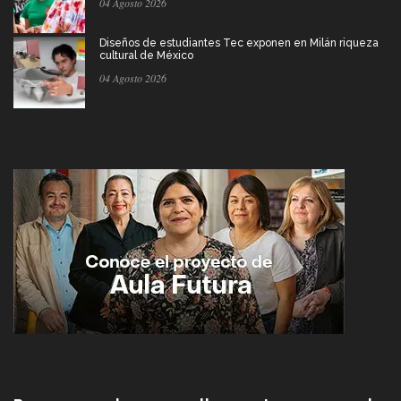
04 Agosto 2026
Diseños de estudiantes Tec exponen en Milán riqueza
cultural de México
04 Agosto 2026