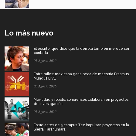
Lo más nuevo
El escritor que dice que la derrota también merece ser
contada
05 Agosto 2026
Entre miles: mexicana gana beca de maestría Erasmus
Mundus LIVE
05 Agosto 2026
Movilidad y robots: sonorenses colaboran en proyectos
de investigación
05 Agosto 2026
Estudiantes de 5 campus Tec impulsan proyectos en la
Sierra Tarahumara