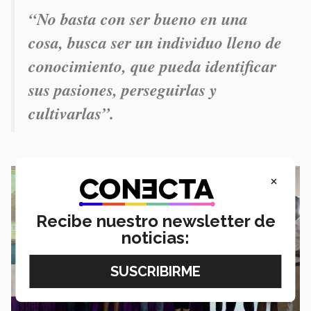
“No basta con ser bueno en una
cosa, busca ser un individuo lleno de
conocimiento, que pueda identificar
sus pasiones, perseguirlas y
cultivarlas”.
×
Recibe nuestro newsletter de
noticias: