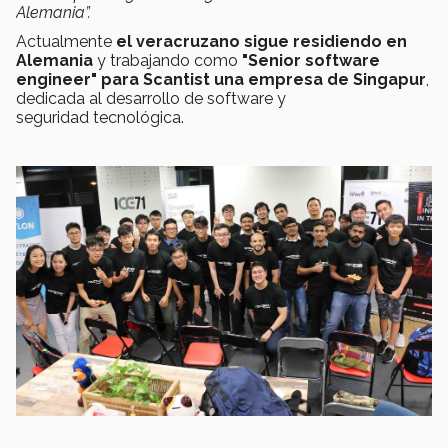
Alemania”.
Actualmente
el veracruzano sigue residiendo en
Alemania
y trabajando como
"Senior software
engineer" para Scantist una empresa de Singapur
,
dedicada al desarrollo de software y
seguridad tecnológica.