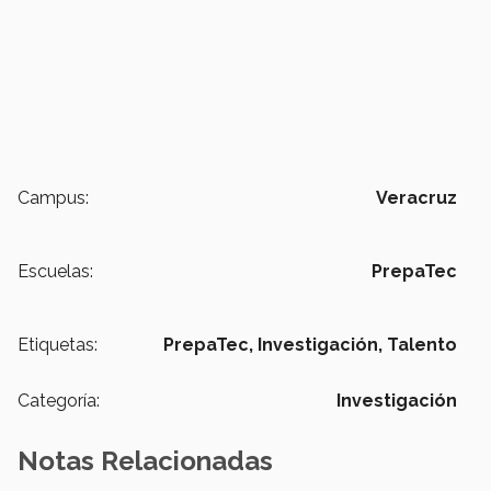
Campus:
Veracruz
Escuelas:
PrepaTec
Etiquetas:
PrepaTec,
Investigación,
Talento
Categoría:
Investigación
Notas Relacionadas