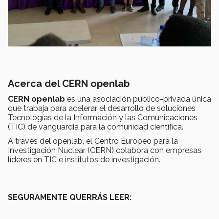
Acerca del CERN openlab
CERN openlab
es una asociación público-privada única
que trabaja para acelerar el desarrollo de soluciones
Tecnologías de la Información y las Comunicaciones
(TIC) de vanguardia para la comunidad científica.
A través del openlab, el Centro Europeo para la
Investigación Nuclear (CERN) colabora con empresas
líderes en TIC e institutos de investigación.
SEGURAMENTE QUERRÁS LEER: