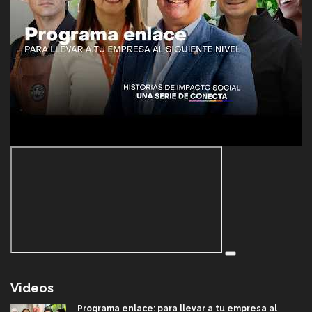
Videos
Programa enlace: para llevar a tu empresa al