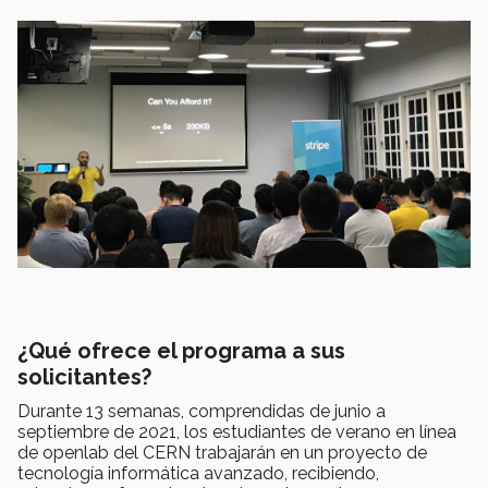
¿Qué ofrece el programa a sus
solicitantes?
Durante 13 semanas, comprendidas de junio a
septiembre de 2021, los estudiantes de verano en línea
de openlab del CERN trabajarán en un proyecto de
tecnología informática avanzado, recibiendo,