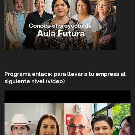
Programa enlace: para llevar a tu empresa al
siguiente nivel (video)