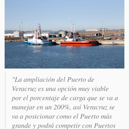
"La ampliación del Puerto de
Veracruz es una opción muy viable
por el porcentaje de carga que se va a
manejar en un 200%, así Veracruz se
va a posicionar como el Puerto más
grande y podrá competir con Puertos