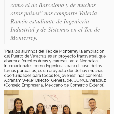
como el de Barcelona y de muchos
otros países”
nos comparte Valeria
Ramón estudiante de Ingeniería
Industrial y de Sistemas en el Tec de
Monterrey.
"Para los alumnos del Tec de Monterrey la ampliación
del Puerto de Veracruz es un proyecto transversal que
abarca diferentes áreas y carreras tanto Negocios
Internacionales como Ingenierías para el caso de los
temas portuarios, es un proyecto donde hay muchas
oportunidades para todos los jóvenes” nos comenta
Abraham Weller Director General del COMCE Veracruz
(Consejo Empresarial Mexicano de Comercio Exterior).