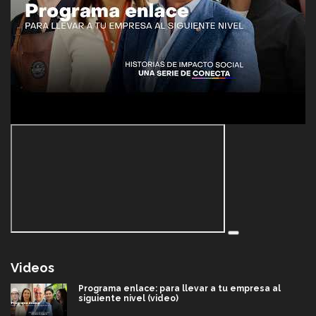
Videos
Programa enlace: para llevar a tu empresa al
siguiente nivel (video)