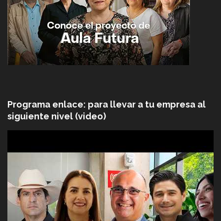
Programa enlace: para llevar a tu empresa al
siguiente nivel (video)