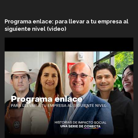
Programa enlace: para llevar a tu empresa al
siguiente nivel (video)