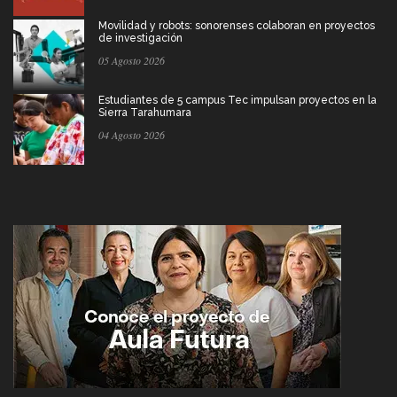
Movilidad y robots: sonorenses colaboran en proyectos
de investigación
05 Agosto 2026
Estudiantes de 5 campus Tec impulsan proyectos en la
Sierra Tarahumara
04 Agosto 2026