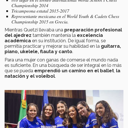
Championship 2014
Tricampeona estatal 2015-2017
Representante mexicana en el World Youth & Cadets Chess
Championship 2015 en Grecia.
Mientras Quetzi llevaba una
preparación profesional
del ajedrez
también mantenía la
excelencia
académica
en su institución. De igual forma, se
permitía practicar y mejorar su habilidad en la
guitarra,
piano, ukelele, flauta y canto
.
Para una mujer con ganas de comerse el mundo nada
es suficiente. En una búsqueda de ser integral en lo más
que se pueda
emprendió un camino en el ballet
,
la
natación y el voleibol
.