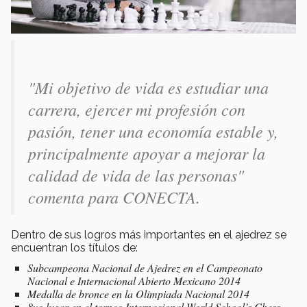
"Mi objetivo de vida es estudiar una
carrera, ejercer mi profesión con
pasión, tener una economía estable y,
principalmente apoyar a mejorar la
calidad de vida de las personas"
comenta para CONECTA.
Dentro de sus logros más importantes en el ajedrez se
encuentran los títulos de:
Subcampeona Nacional de Ajedrez en el Campeonato
Nacional e Internacional Abierto Mexicano 2014
Medalla de bronce en la Olimpiada Nacional 2014
8vo lugar en el torneo Internacional World School’s Chess