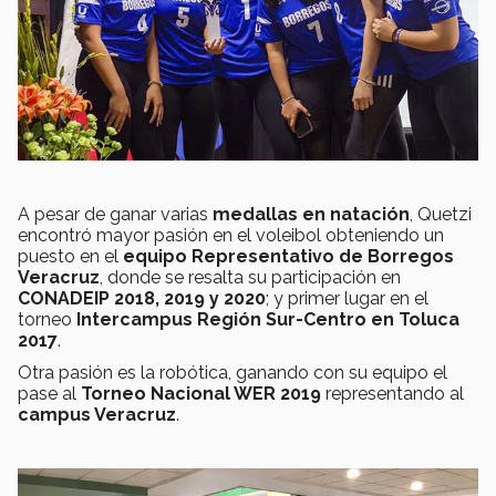
A pesar de ganar varias
medallas en natación
, Quetzi
encontró mayor pasión en el voleibol obteniendo un
puesto en el
equipo Representativo de Borregos
Veracruz
, donde se resalta su participación en
CONADEIP 2018, 2019 y 2020
; y primer lugar en el
torneo
Intercampus Región Sur-Centro en Toluca
2017
.
Otra pasión es la robótica, ganando con su equipo el
pase al
Torneo Nacional WER 2019
representando al
campus Veracruz
.