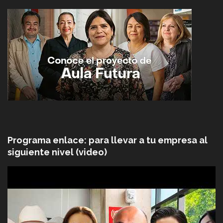
Programa enlace: para llevar a tu empresa al
siguiente nivel (video)