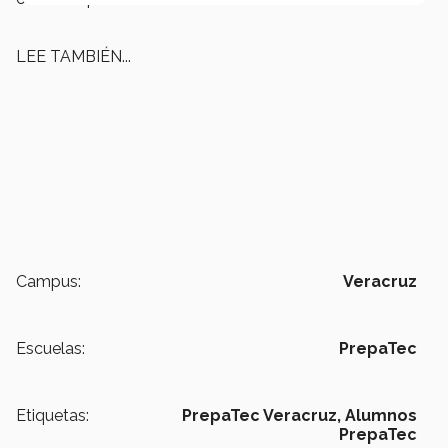
LEE TAMBIÉN...
Campus:
Veracruz
Escuelas:
PrepaTec
Etiquetas:
PrepaTec Veracruz,
Alumnos
PrepaTec