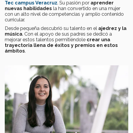
Tec campus Veracruz
. Su pasión por
aprender
nuevas habilidades
la han convertido en una mujer
con un alto nivel de competencias y amplio contenido
curricular.
Desde pequeña descubrió su talento en el
ajedrez y la
música
. Con el apoyo de sus padres se dedicó a
mejorar estos talentos permitiéndole
crear una
trayectoria llena de éxitos y premios en estos
ámbitos
.