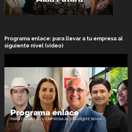
Programa enlace: para llevar a tu empresa al
siguiente nivel (video)