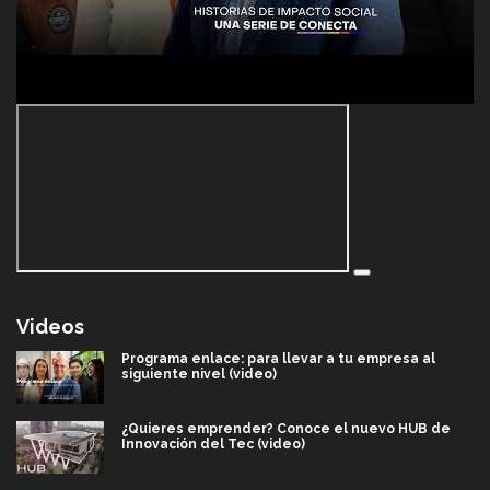
Videos
Programa enlace: para llevar a tu empresa al
siguiente nivel (video)
¿Quieres emprender? Conoce el nuevo HUB de
Innovación del Tec (video)