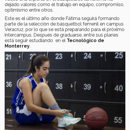
dejado valores como el trabajo en equipo, compromiso,
optimismo entre otros.
Este es el último año donde Fátima seguirá formando
parte de la selección de básquetbol femenil en campus
Veracruz, por lo que se está preparando para el próximo
intercampus. Después de graduarse, entre sus planes
está seguir estudiando en el
Tecnológico de
Monterrey
.