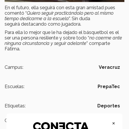
En el futuro, ella seguirá con esta gran amistad pues
comentó “
Quiero seguir practicándolo pero al mismo
tiempo dedicarme a la escuela
”. Sin duda
seguirá destacando como jugadora.
Para ella lo mejor que le ha dejado el básquetbol es el
ser una persona resiliente y sobre todo “
no caerme ante
ninguna circunstancia y seguir adelante
” comparte
Fátima.
Campus:
Veracruz
Escuelas:
PrepaTec
Etiquetas:
Deportes
Categoría:
Deportes
×