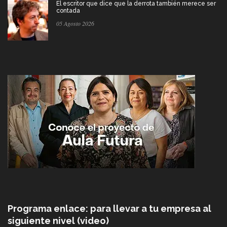
El escritor que dice que la derrota también merece ser
contada
05 Agosto 2026
Programa enlace: para llevar a tu empresa al
siguiente nivel (video)