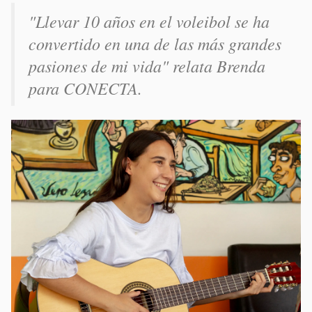
"Llevar 10 años en el voleibol se ha
convertido en una de las más grandes
pasiones de mi vida" relata Brenda
para CONECTA.