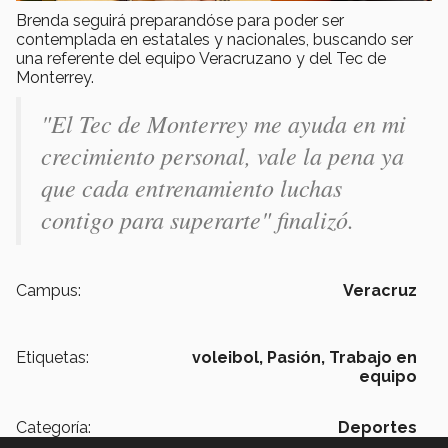
Brenda seguirá preparandóse para poder ser
contemplada en estatales y nacionales, buscando ser
una referente del equipo Veracruzano y del Tec de
Monterrey.
"El Tec de Monterrey me ayuda en mi
crecimiento personal, vale la pena ya
que cada entrenamiento luchas
contigo para superarte" finalizó.
Campus:
Veracruz
Etiquetas:
voleibol,
Pasión,
Trabajo en
equipo
Categoría:
Deportes