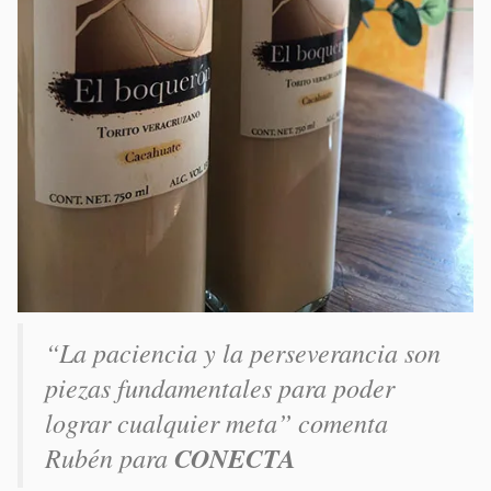
“
La paciencia y la perseverancia son
piezas fundamentales para poder
lograr cualquier meta
” comenta
Rubén para
CONECTA