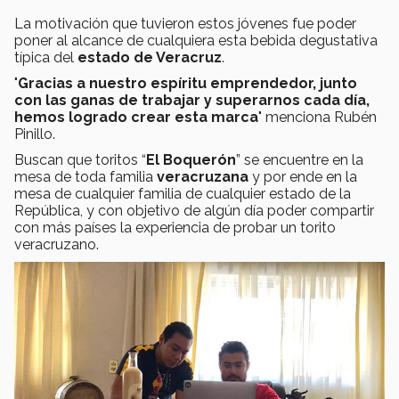
La motivación que tuvieron estos jóvenes fue poder
poner al alcance de cualquiera esta bebida degustativa
típica del
estado de Veracruz
.
"
Gracias a nuestro espíritu emprendedor, junto
con las ganas de trabajar y superarnos cada día,
hemos logrado crear esta marca
" menciona Rubén
Pinillo.
Buscan que toritos “
El Boquerón
” se encuentre en la
mesa de toda familia
veracruzana
y por ende en la
mesa de cualquier familia de cualquier estado de la
República, y con objetivo de algún día poder compartir
con más países la experiencia de probar un torito
veracruzano.