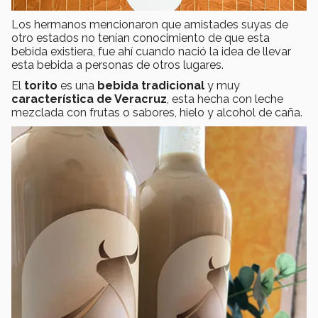
Los hermanos mencionaron que amistades suyas de
otro estados no tenían conocimiento de que esta
bebida existiera, fue ahí cuando nació la idea de llevar
esta bebida a personas de otros lugares.
El
torito
es una
bebida tradicional
y muy
característica de Veracruz
, esta hecha con leche
mezclada con frutas o sabores, hielo y alcohol de caña.