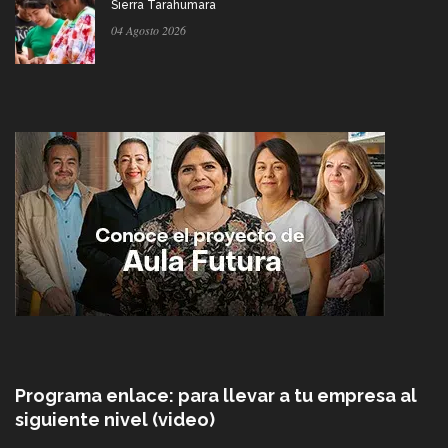
Sierra Tarahumara
04 Agosto 2026
Programa enlace: para llevar a tu empresa al
siguiente nivel (video)