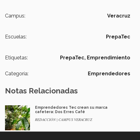
Campus:
Veracruz
Escuelas:
PrepaTec
Etiquetas:
PrepaTec,
Emprendimiento
Categoría:
Emprendedores
Notas Relacionadas
Emprendedores Tec crean su marca
cafetera: Dos Erres Café
REDACCIÓN | CAMPUS VERACRUZ