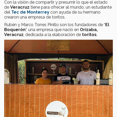
Con la visión de compartir y presumir lo que el estado
de
Veracruz
tiene para ofrecer al mundo, un estudiante
del
Tec de Monterrey
con ayuda de su hermano
crearon una empresa de toritos.
Rubén y Marco Torres Pinillo son los fundadores de “
El
Boquerón
”, una empresa que nació en
Orizaba,
Veracruz
, dedicada a la elaboración de
toritos
.