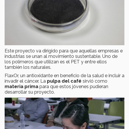
Este proyecto va dirigido para que aquellas empresas e
industrias se unan al movimiento sustentable. Uno de
los polímeros que utilizan es el PET y entre ellos
también los naturales.
FlaxOr, un antioxidante en beneficio de la salud e incluir a
invadir el cáncer. La
pulpa del café
sirvió como
materia prima
para que estos jóvenes pudieran
desarrollar su proyecto.