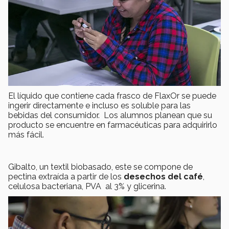
El líquido que contiene cada frasco de FlaxOr se puede
ingerir directamente e incluso es soluble para las
bebidas del consumidor. Los alumnos planean que su
producto se encuentre en farmacéuticas para adquirirlo
más fácil.
Gibalto, un textil biobasado, este se compone de
pectina extraída a partir de los
desechos del café
,
celulosa bacteriana, PVA al 3% y glicerina.