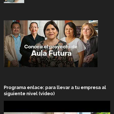
Programa enlace: para llevar a tu empresa al
siguiente nivel (video)