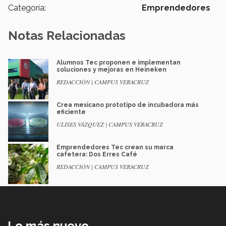
Categoría:
Emprendedores
Notas Relacionadas
Alumnos Tec proponen e implementan
soluciones y mejoras en Heineken
REDACCIÓN | CAMPUS VERACRUZ
Crea mexicano prototipo de incubadora más
eficiente
ULISES VÁZQUEZ | CAMPUS VERACRUZ
Emprendedores Tec crean su marca
cafetera: Dos Erres Café
REDACCIÓN | CAMPUS VERACRUZ
Lo más nuevo