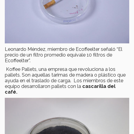
Leonardo Méndez, miembro de Ecoffeelter señaló “El
precio de un filtro promedio equivale 10 filtros de
Ecoffeelter”.
Koffee Pallets, una empresa que revoluciona a los
pallets. Son aquellas tarimas de madera o plástico que
ayuda en el traslado de carga. Los miembros de este
equipo desarrollaron pallets con la
cascarilla del
café.