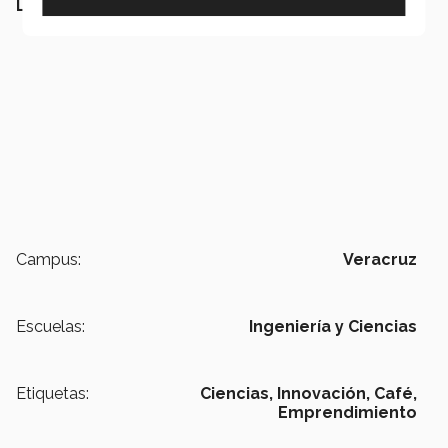
LEE TAMBIÉN:
Campus:
Veracruz
Escuelas:
Ingeniería y Ciencias
Etiquetas:
Ciencias,
Innovación,
Café,
Emprendimiento