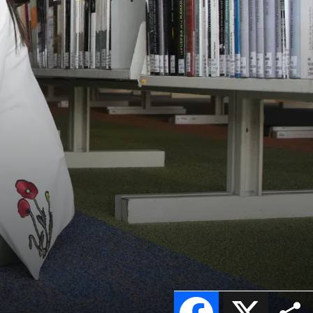
Facebook
X