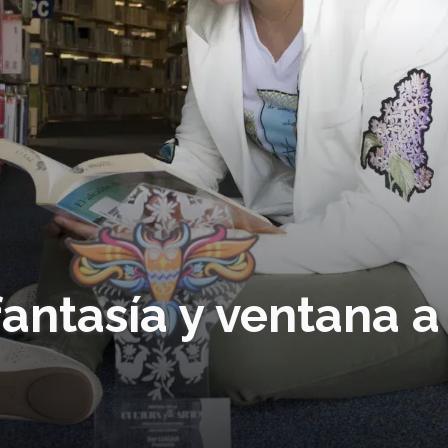
fantasía y ventana a