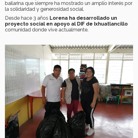
bailarina que siempre ha mostrado un amplio interés por
la solidaridad y generosidad social.
Desde hace 3 años
Lorena ha desarrollado un
proyecto social en apoyo al DIF de Ixhuatlancillo
comunidad donde vive actualmente.