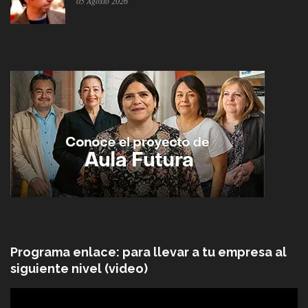
05 Agosto 2026
Programa enlace: para llevar a tu empresa al
siguiente nivel (video)