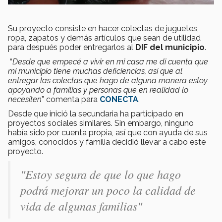
Su proyecto consiste en hacer colectas de juguetes,
ropa, zapatos y demás artículos que sean de utilidad
para después poder entregarlos al
DIF del municipio
.
“
Desde que empecé a vivir en mi casa me di cuenta que
mi municipio tiene muchas deficiencias, así que al
entregar las colectas que hago de alguna manera estoy
apoyando a familias y personas que en realidad lo
necesiten
” comenta para
CONECTA
.
Desde que inició la secundaria ha participado en
proyectos sociales similares. Sin embargo, ninguno
había sido por cuenta propia, así que con ayuda de sus
amigos, conocidos y familia decidió llevar a cabo este
proyecto.
"Estoy segura de que lo que hago
podrá mejorar un poco la calidad de
vida de algunas familias"