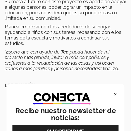
Su meta a futuro con este proyecto es aparte de apoyar
a algunas personas, poder lograr un impacto en la
educación, pues considera que es un poco escasa o
limitada en su comunidad.
Planea empezar con los alrededores de su hogar,
ayudando a niños con sus tareas, repasando con ellos
temas de la escuela y motivarlos a continuar sus
estudios.
“
Espero que con ayuda de
Tec
pueda hacer de mi
proyecto más grande, invitar a más compañeros y
profesores a la recaudación de las cosas y así poder
darles a más familias y personas necesitadas
.” finalizó.
LEE TAMBIÉN
×
Recibe nuestro newsletter de
noticias: