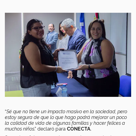
“
Sé que no tiene un impacto masivo en la sociedad, pero
estoy segura de que lo que hago podrá mejorar un poco
la calidad de vida de algunas familias y hacer felices a
muchos niños
.” declaró para
CONECTA
.