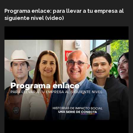
Programa enlace: para llevar a tu empresa al
siguiente nivel (video)