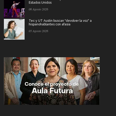
Estados Unidos
06 Agosto 2026
Tec y UT Austin buscan "devolver la voz" a
hispanohablantes con afasia
05 Agosto 2026