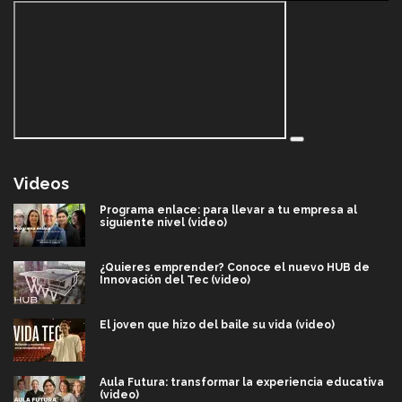
Videos
Programa enlace: para llevar a tu empresa al
siguiente nivel (video)
¿Quieres emprender? Conoce el nuevo HUB de
Innovación del Tec (video)
El joven que hizo del baile su vida (video)
Aula Futura: transformar la experiencia educativa
(video)