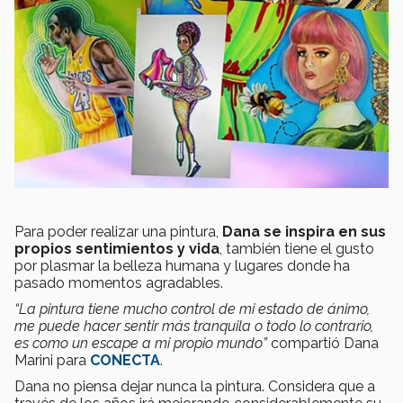
Para poder realizar una pintura,
Dana
se inspira en sus
propios sentimientos y vida
, también tiene el gusto
por plasmar la belleza humana y lugares donde ha
pasado momentos agradables.
“La pintura tiene mucho control de mi estado de ánimo,
me puede hacer sentir más tranquila o todo lo contrario,
es como un escape a mi propio mundo”
compartió Dana
Marini para
CONECTA
.
Dana no piensa dejar nunca la pintura. Considera que a