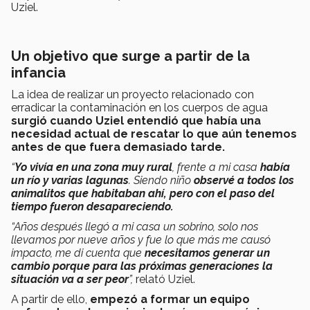
Uziel.
Un objetivo que surge a partir de la
infancia
La idea de realizar un proyecto relacionado con
erradicar la contaminación en los cuerpos de agua
surgió cuando Uziel entendió que había una
necesidad actual de rescatar lo que aún tenemos
antes de que fuera demasiado tarde.
“
Yo vivía en una zona muy rural
, frente a mi casa
había
un río y varias lagunas
. Siendo niño
observé a todos los
animalitos que habitaban ahí, pero con el paso del
tiempo fueron desapareciendo.
“Años después llegó a mi casa un sobrino, solo nos
llevamos por nueve años y fue lo que más me causó
impacto, me di cuenta que
necesitamos generar un
cambio porque para las próximas generaciones la
situación va a ser peor
”,
relató Uziel.
A partir de ello,
empezó a formar un equipo