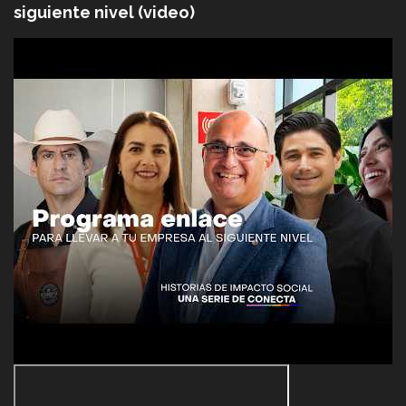
siguiente nivel (video)