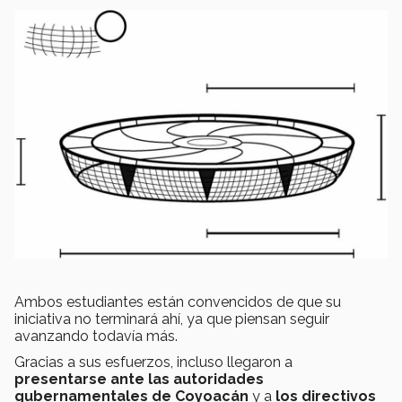
Ambos estudiantes están convencidos de que su
iniciativa no terminará ahí, ya que piensan seguir
avanzando todavía más.
Gracias a sus esfuerzos, incluso llegaron a
presentarse ante las autoridades
gubernamentales de Coyoacán
y a
los directivos