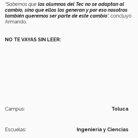
“Sabemos que
los alumnos del Tec no se adaptan al
cambio, sino que ellos los generan y por eso nosotros
también queremos ser parte de este cambio
”,
concluyó
Armando.
NO TE VAYAS SIN LEER:
Campus:
Toluca
Escuelas:
Ingeniería y Ciencias