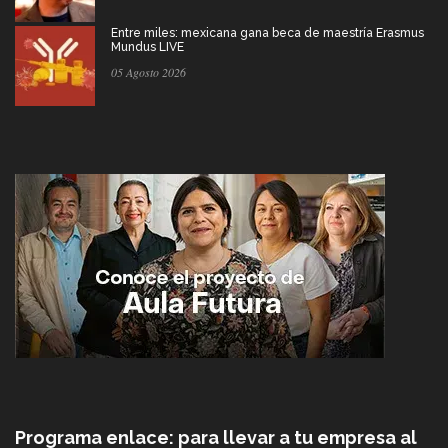
Entre miles: mexicana gana beca de maestría Erasmus
Mundus LIVE
05 Agosto 2026
Programa enlace: para llevar a tu empresa al