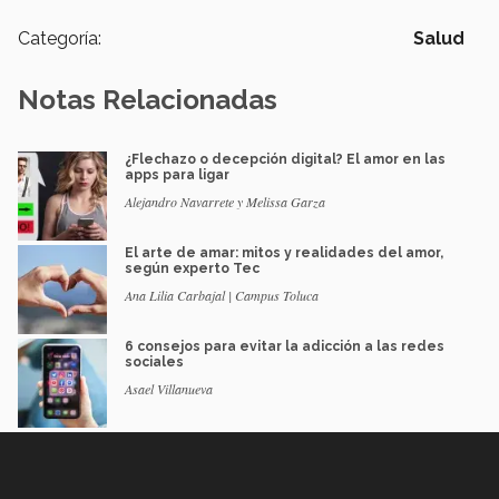
Categoría:
Salud
Notas Relacionadas
¿Flechazo o decepción digital? El amor en las
apps para ligar
Alejandro Navarrete y Melissa Garza
El arte de amar: mitos y realidades del amor,
según experto Tec
Ana Lilia Carbajal | Campus Toluca
6 consejos para evitar la adicción a las redes
sociales
Asael Villanueva