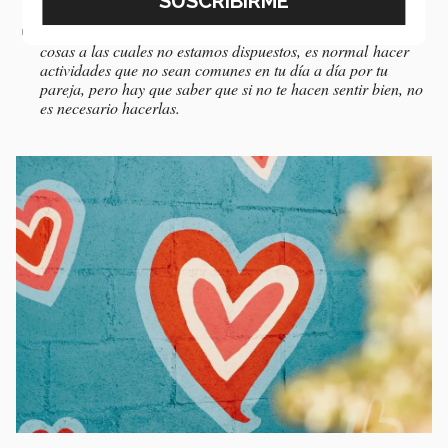
pareja y su tiempo.
Aprender a decir no
. Ocasionalmente aceptamos hacer
cosas a las cuales no estamos dispuestos, es normal hacer
actividades que no sean comunes en tu día a día por tu
pareja, pero hay que saber que si no te hacen sentir bien, no
es necesario hacerlas.