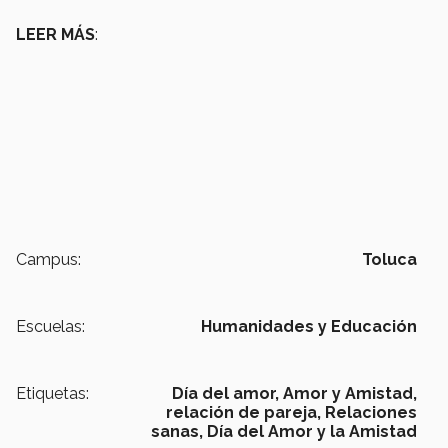
LEER MÁS
:
Campus:
Toluca
Escuelas:
Humanidades y Educación
Etiquetas:
Día del amor,
Amor y Amistad,
relación de pareja,
Relaciones
sanas,
Día del Amor y la Amistad