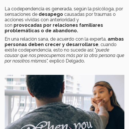
La codependencia es generada, según la psicóloga, por
sensaciones de
desapego
causadas por traumas o
acciones vividas con anterioridad y
son
provocadas por relaciones familiares
problemáticas o de abandono.
En una relación sana, de acuerdo con la experta,
ambas
personas deben crecer y desarrollarse
, cuando
existe codependencia, esto no sucede así: "
puede
causar que nos preocupemos más por la otra persona que
por nosotros mismos",
explicó Delgado.