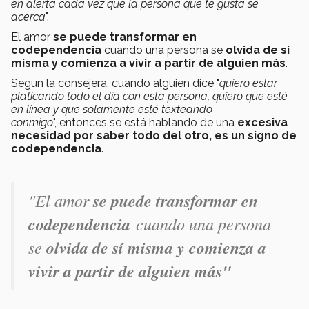
en alerta cada vez que la persona que te gusta se
acerca
".
El amor
se puede transformar en
codependencia
cuando una persona se
olvida de sí
misma y comienza a vivir a partir de alguien más
.
Según la consejera, cuando alguien dice "
quiero estar
platicando todo el día con esta persona, quiero que esté
en línea y que solamente esté texteando
conmigo
", entonces se está hablando de una
excesiva
necesidad por saber todo del otro, es un signo de
codependencia
.
"El amor
se puede transformar en
codependencia
cuando una persona
se
olvida de sí misma y comienza a
vivir a partir de alguien más"