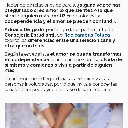
Hablando de relaciones de pareja,
¿alguna vez te has
preguntado si es amor lo que sientes
o
lo que
siente alguien más por ti?
En ocasiones,
la
codependencia y el amor se pueden confundir.
Adriana Delgado
, psicóloga del departamento de
Consejería Estudiantil
del
Tec campus Toluca
explica las
diferencias entre una relación sana y
otra que no lo es.
Según la especialista
el amor
se puede transformar
en codependencia
cuando una persona se
olvida de
sí misma y comienza a vivir a partir de alguien
más
.
Lo anterior puede llegar dañar a la relación y a las
personas involucradas, por lo que invita a conocer las
señales para pedir ayuda en caso de ser necesario.