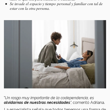
Se invade el espacio y tiempo personal y familiar con tal de
estar con la otra persona.
"
Un rasgo muy importante de la
codependencia, es
olvidarnos de nuestras necesidades
",
comentó Adriana.
La especialista señala que todos tenemos una forma de