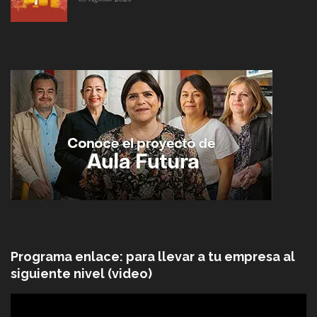
Programa enlace: para llevar a tu empresa al
siguiente nivel (video)