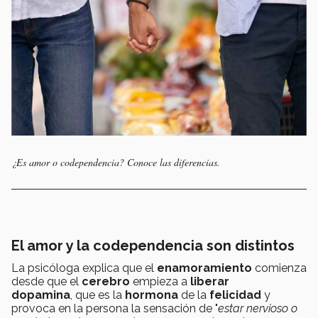
¿Es amor o codependencia? Conoce las diferencias.
El amor y la codependencia son distintos
La psicóloga explica que el
enamoramiento
comienza
desde que el
cerebro
empieza a
liberar
dopamina
, que es la
hormona
de la
felicidad
y
provoca en la persona la sensación de "
estar nervioso o