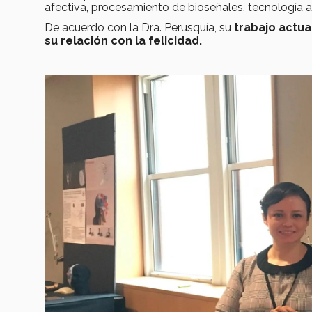
afectiva, procesamiento de bioseñales, tecnología aum
De acuerdo con la Dra. Perusquía, su
trabajo actua
su relación con la felicidad.