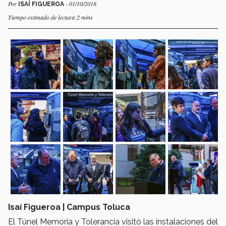
Por
- 01/10/2018
ISAÍ FIGUEROA
Tiempo estimado de lectura:2 mins
Isaí Figueroa | Campus Toluca
El Túnel Memoria y Tolerancia visitó las instalaciones del