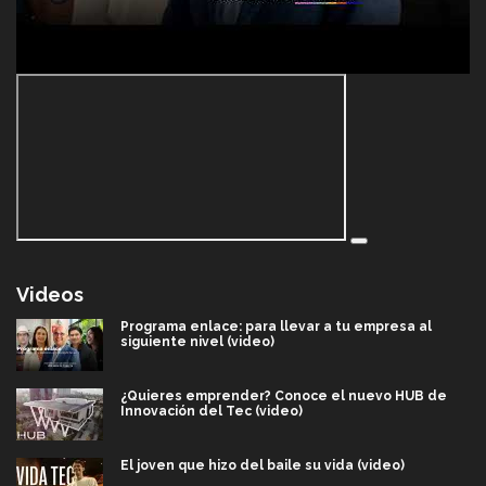
Videos
Programa enlace: para llevar a tu empresa al
siguiente nivel (video)
¿Quieres emprender? Conoce el nuevo HUB de
Innovación del Tec (video)
El joven que hizo del baile su vida (video)