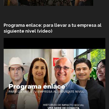
Programa enlace: para llevar a tu empresa al
siguiente nivel (video)