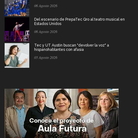
06 Agosto 2026
Del escenario de PrepaTec Qro al teatro musical en
Estados Unidos
06 Agosto 2026
Tec y UT Austin buscan "devolver la voz" a
hispanohablantes con afasia
05 Agosto 2026