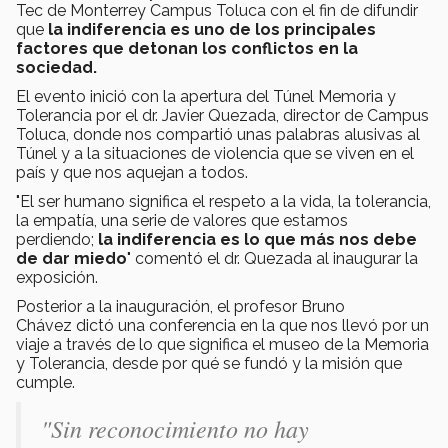
Tec de Monterrey Campus Toluca con el fin de difundir
que
la indiferencia es uno de los principales
factores que detonan los conflictos en la
sociedad.
El evento inició con la apertura del Túnel Memoria y
Tolerancia por el dr. Javier Quezada, director de Campus
Toluca, donde nos compartió unas palabras alusivas al
Túnel y a la situaciones de violencia que se viven en el
país y que nos aquejan a todos.
"El ser humano significa el respeto a la vida, la tolerancia,
la empatía, una serie de valores que estamos
perdiendo;
la indiferencia es lo que más nos debe
de dar miedo
" comentó el dr. Quezada al inaugurar la
exposición.
Posterior a la inauguración, el profesor Bruno
Chávez dictó una conferencia en la que nos llevó por un
viaje a través de lo que significa el museo de la Memoria
y Tolerancia, desde por qué se fundó y la misión que
cumple.
"Sin reconocimiento no hay