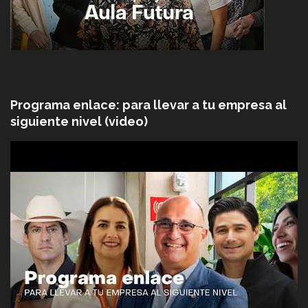
Programa enlace: para llevar a tu empresa al
siguiente nivel (video)