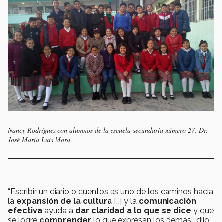
Nancy Rodríguez con alumnos de la escuela secundaria número 27, Dr.
José María Luis Mora
“Escribir un diario o cuentos es uno de los caminos hacia
la
expansión de la cultura
[…] y la
comunicación
efectiva
ayuda a
dar claridad a lo que se dice
y que
se logre
comprender
lo que expresan los demás”, dijo