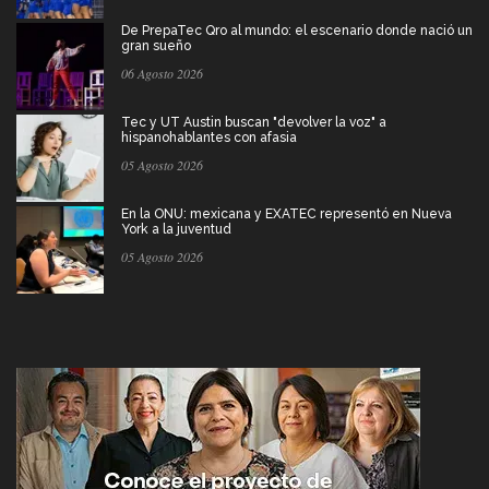
De PrepaTec Qro al mundo: el escenario donde nació un
gran sueño
06 Agosto 2026
Tec y UT Austin buscan "devolver la voz" a
hispanohablantes con afasia
05 Agosto 2026
En la ONU: mexicana y EXATEC representó en Nueva
York a la juventud
05 Agosto 2026