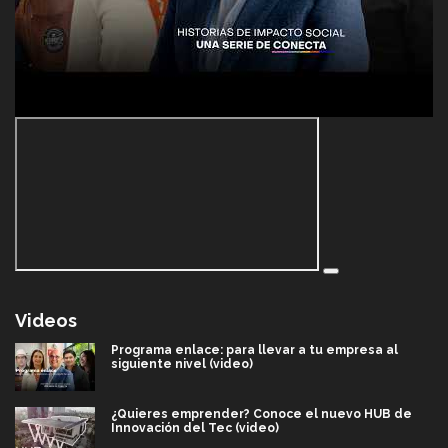
Videos
Programa enlace: para llevar a tu empresa al
siguiente nivel (video)
¿Quieres emprender? Conoce el nuevo HUB de
Innovación del Tec (video)