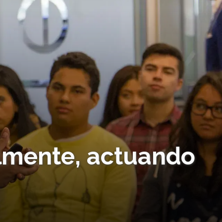
lmente, actuando