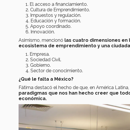
El acceso a financiamiento.
Cultura de Emprendimiento.
Impuestos y regulación.
Educación y formación.
Apoyo coordinado.
Innovación.
Asimismo, mencionó
las cuatro dimensiones en 
ecosistema de emprendimiento y una ciudada
Empresa.
Sociedad Civil.
Gobierno.
Sector de conocimiento.
¿Qué le falta a México?
Fátima destacó el hecho de que, en América Latina, M
paradigmas que nos han hecho creer que to
económica.