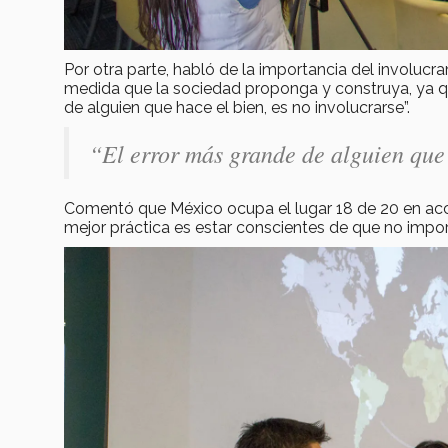
Por otra parte, habló de la importancia del involucra
medida que la sociedad proponga y construya, ya qu
de alguien que hace el bien, es no involucrarse”.
“El error más grande de alguien que 
Comentó que México ocupa el lugar 18 de 20 en acce
mejor práctica es estar conscientes de que no import