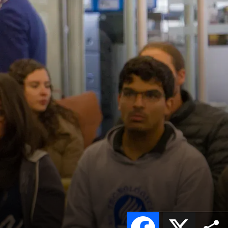
Facebook
X