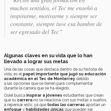
muchos sentidos, el Tec me enseñó a
inspirarme, motivarme y siempre ser
constante, siempre tuve esa hambre de
ser egresado del Tec”
Algunas claves en su vida que lo han
llevado a lograr sus metas
Una de las cosas que destaca dentro de su historia de
vida, es el
papel importante que jugó su educación
académica en el Tec de Monterrey
debido
a las opciones que se tienen para complementar
durante la carrera que se ha elegido.
Osiel busca
inspirar a jóvenes
estudiantes que crean
que su
carrera
no se relaciona con sus metas o sueños,
a repensar esto, ya que
todas las carreras
aportan un
enfoque
y
habilidades únicas
que pueden ser