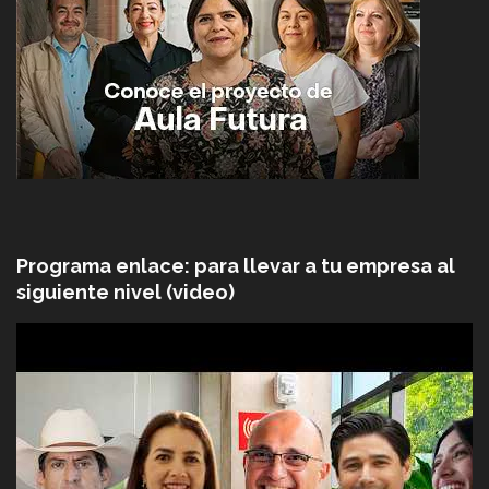
Programa enlace: para llevar a tu empresa al
siguiente nivel (video)