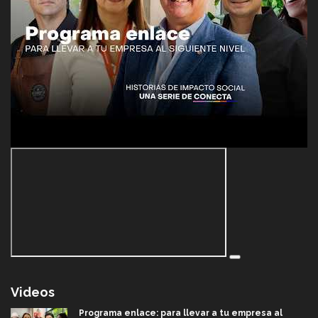
Videos
Programa enlace: para llevar a tu empresa al