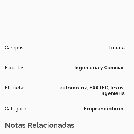
Campus:
Toluca
Escuelas:
Ingeniería y Ciencias
Etiquetas:
automotriz,
EXATEC,
lexus,
Ingeniería
Categoría:
Emprendedores
Notas Relacionadas