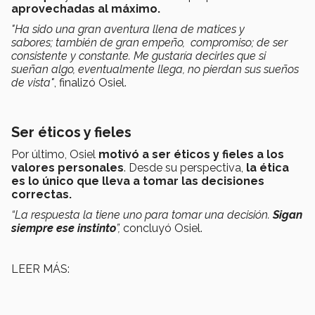
aprovechadas al máximo.
"Ha sido una gran aventura llena de matices y
sabores; también de gran empeño, compromiso; de ser
consistente y constante. Me gustaría decirles que si
sueñan algo, eventualmente llega, no pierdan sus sueños
de vista"
, finalizó Osiel.
Ser éticos y fieles
Por último, Osiel
motivó a ser éticos y fieles a los
valores personales
. Desde su perspectiva,
la ética
es lo único que lleva a tomar las decisiones
correctas.
“La respuesta la tiene uno para tomar una decisión.
Sigan
siempre ese instinto
”,
concluyó Osiel.
LEER MÁS: