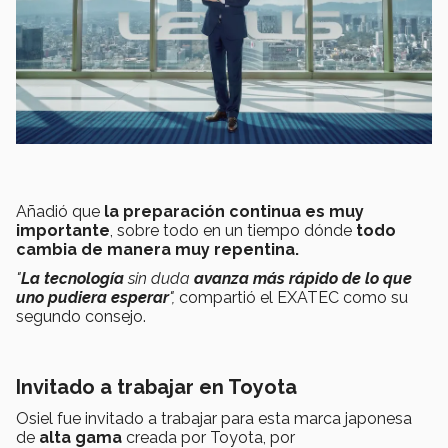
Añadió que
la preparación continua es muy
importante
, sobre todo en un tiempo dónde
todo
cambia de manera muy repentina.
"
La tecnología
sin duda
avanza más rápido de lo que
uno pudiera esperar
",
compartió el EXATEC como su
segundo consejo.
Invitado a trabajar en Toyota
Osiel fue invitado a trabajar para esta marca japonesa
de
alta gama
creada por Toyota, por