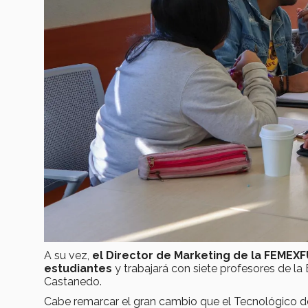
A su vez,
el Director de Marketing de la FEMEXF
estudiantes
y trabajará con siete profesores de la 
Castanedo.
Cabe remarcar el gran cambio que el Tecnológico d