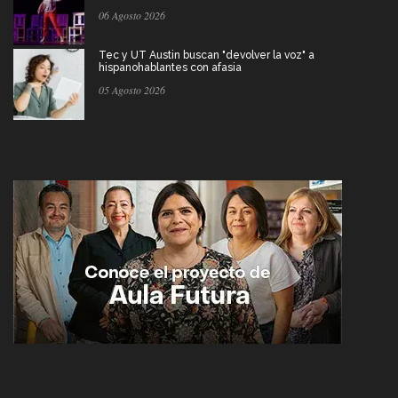
06 Agosto 2026
Tec y UT Austin buscan "devolver la voz" a
hispanohablantes con afasia
05 Agosto 2026