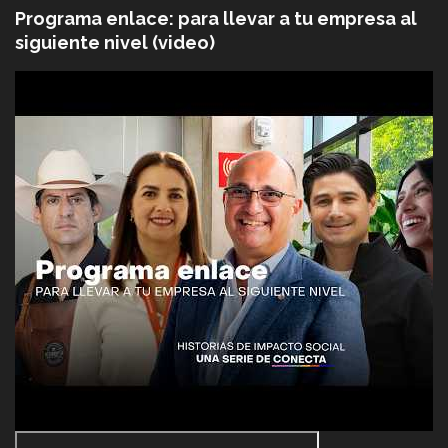
Programa enlace: para llevar a tu empresa al
siguiente nivel (video)