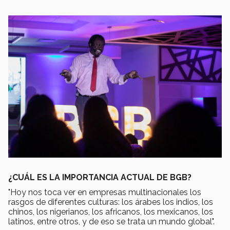
¿CUÁL ES LA IMPORTANCIA ACTUAL DE BGB?
"Hoy nos toca ver en empresas multinacionales los
rasgos de diferentes culturas: los árabes los indios, los
chinos, los nigerianos, los africanos, los mexicanos, los
latinos, entre otros, y de eso se trata un mundo global".