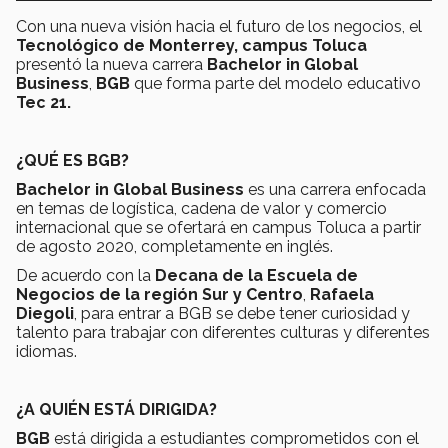
Con una nueva visión hacia el futuro de los negocios, el
Tecnológico de Monterrey, campus Toluca
presentó la nueva carrera
Bachelor in Global
Business
,
BGB
que forma parte del modelo educativo
Tec 21.
¿QUÉ ES BGB?
Bachelor in Global Business
es una carrera enfocada
en temas de logística, cadena de valor y comercio
internacional que se ofertará en campus Toluca a partir
de agosto 2020, completamente en inglés.
De acuerdo con la
Decana de la Escuela de
Negocios de la región Sur y Centro
,
Rafaela
Diegoli
, para entrar a BGB se debe tener curiosidad y
talento para trabajar con diferentes culturas y diferentes
idiomas.
¿A QUIÉN ESTÁ DIRIGIDA?
BGB
está dirigida a estudiantes comprometidos con el