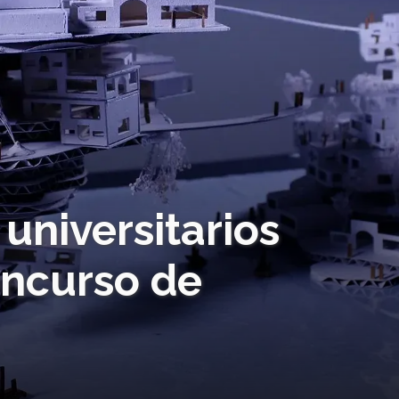
 universitarios
ncurso de