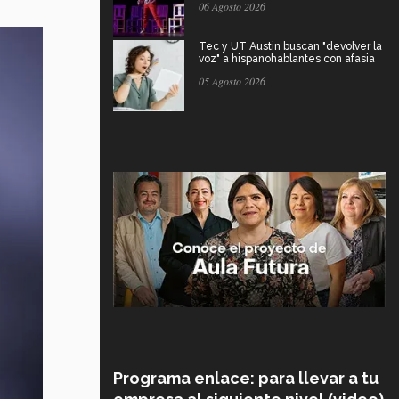
06 Agosto 2026
Tec y UT Austin buscan "devolver la
voz" a hispanohablantes con afasia
05 Agosto 2026
Programa enlace: para llevar a tu