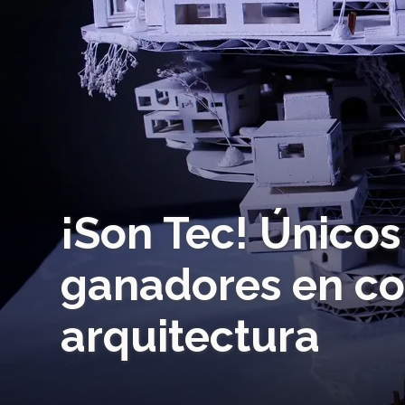
¡Son Tec! Únicos
ganadores en co
arquitectura