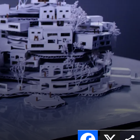
Facebook
X