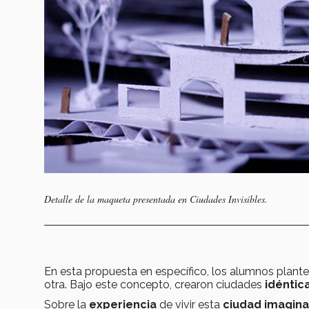
Detalle de la maqueta presentada en
Ciudades Invisibles.
En esta propuesta en específico, los alumnos plant
otra. Bajo este concepto, crearon ciudades
idéntic
Sobre la
experiencia
de vivir esta
ciudad imagina