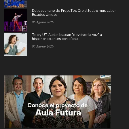
Del escenario de PrepaTec Qro al teatro musical en
Estados Unidos
06 Agosto 2026
Tec y UT Austin buscan "devolver la voz" a
hispanohablantes con afasia
05 Agosto 2026