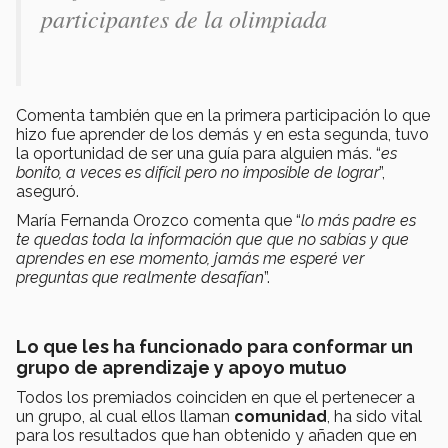
participantes de la olimpiada
Comenta también que en la primera participación lo que
hizo fue aprender de los demás y en esta segunda, tuvo
la oportunidad de ser una guía para alguien más. “
es
bonito, a veces es difícil pero no imposible de lograr
”,
aseguró.
María Fernanda Orozco comenta que “
lo más padre es
te quedas toda la información que que no sabías y que
aprendes en ese momento, jamás me esperé ver
preguntas que realmente desafían
”.
Lo que les ha funcionado para conformar un
grupo de aprendizaje y apoyo mutuo
Todos los premiados coinciden en que el pertenecer a
un grupo, al cual ellos llaman
comunidad
, ha sido vital
para los resultados que han obtenido y añaden que en