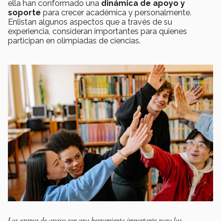
ella han conformado una
dinámica de apoyo y
soporte
para crecer académica y personalmente.
Enlistan algunos aspectos que a través de su
experiencia, consideran importantes para quienes
participan en olimpiadas de ciencias.
Los grupos de apoyo son una herramienta importante para los