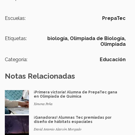
Escuelas:
PrepaTec
Etiquetas:
biología,
Olimpiada de Biología,
Olimpiada
Categoría:
Educación
Notas Relacionadas
¡Primera victoria! Alumna de PrepaTec gana
en Olimpiada de Química
Ximena Peña
¡Ganadoras! Alumnas Tec premiadas por
diseño de hábitats espaciales
David Antonio Alarcón Morgado