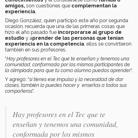
amigos,
son cuestiones que
complementan la
experiencia
.
Diego González, quien participó este año por segunda
ocasión, recuerda que una de las primeras cosas que
hizo el año pasado fue
incorporarse al grupo de
estudio
y a
prender de las personas que tenían
experiencia en la competencia
, ellos se convirtieron
también en sus profesores.
“
Hay profesores en el Tec que te enseñan y tenemos una
comunidad, conformada por los mismos participantes de
la olimpiada para que tú como alumno puedas aprender
“.
Y agregó: “
si tienes ese impulso y la necesidad de dar
clases, también lo puedes hacer y enseñas a todos sus
compañeros
”.
Hay profesores en el Tec que te
enseñan y tenemos una comunidad,
conformada por los mismos