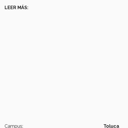
LEER MÁS:
Campus:
Toluca