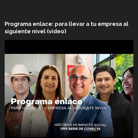
Programa enlace: para llevar a tu empresa al
siguiente nivel (video)