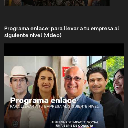
Programa enlace: para llevar a tu empresa al
siguiente nivel (video)