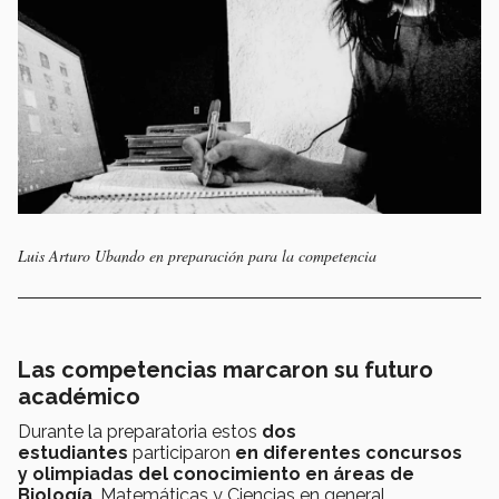
Luis Arturo Ubando en preparación para la competencia
Las competencias marcaron su futuro
académico
Durante la preparatoria estos
dos
estudiantes
participaron
en diferentes concursos
y olimpiadas del conocimiento en áreas de
Biología
, Matemáticas y Ciencias en general.