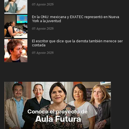
05 Agosto 2026
En la ONU: mexicana y EXATEC representó en Nueva
York a la juventud
05 Agosto 2026
El escritor que dice que la derrota también merece ser
contada
05 Agosto 2026