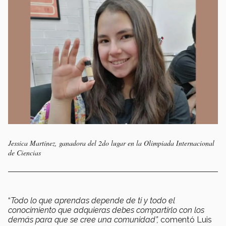
Jessica Martínez, ganadora del 2do lugar en la Olimpiada Internacional
de Ciencias
“
Todo lo que aprendas depende de ti y todo el
conocimiento que adquieras debes compartirlo con los
demás para que se cree una comunidad”,
comentó Luis