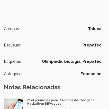
Campus:
Toluca
Escuelas:
PrepaTec
Etiquetas:
Olimpiada,
biología,
PrepaTec
Categoría:
Educación
Notas Relacionadas
¡Y el premio es para...! Alumna del Tec gana
Hackathon BBVA 2020