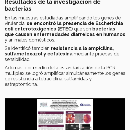
Resultados de la investigación de
bacterias
En las muestras estudiadas amplificando los genes de
virulencia,
se encontró la presencia de
Escherichia
coli enterotoxigénica (ETEC
)
que son
bacterias
que causan enfermedades diarreicas en humanos
y animales domésticos.
Se identificó también
resistencia a la ampicilina,
sulfametoxazol y cefalexina
mediante pruebas de
sensibilidad.
Además, por medio de la estandarización de la PCR
multiplex se logró amplificar simultáneamente los genes
de resistencia a tetraciclina, sulfamidas y
estreptomicina.