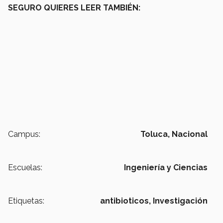
SEGURO QUIERES LEER TAMBIÉN:
Campus:
Toluca,
Nacional
Escuelas:
Ingeniería y Ciencias
Etiquetas:
antibioticos,
Investigación