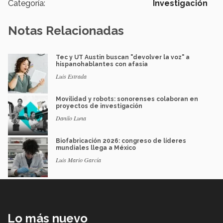
Categoría:
Investigación
Notas Relacionadas
Tec y UT Austin buscan "devolver la voz" a
hispanohablantes con afasia
Luis Estrada
Movilidad y robots: sonorenses colaboran en
proyectos de investigación
Danilo Luna
Biofabricación 2026: congreso de líderes
mundiales llega a México
Luis Mario García
Lo más nuevo