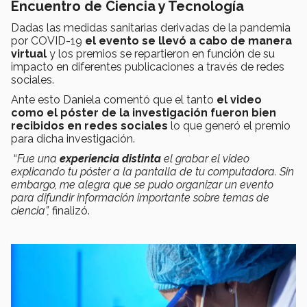
Encuentro de Ciencia y Tecnología
Dadas las medidas sanitarias derivadas de la pandemia
por COVID-19
el evento se llevó a cabo de manera
virtual
y los premios se repartieron en función de su
impacto en diferentes publicaciones a través de redes
sociales.
Ante esto Daniela comentó que el tanto
el video
como el póster de la investigación fueron bien
recibidos en redes sociales
lo que generó el premio
para dicha investigación.
“
Fue una
experiencia distinta
el grabar el video
explicando tu póster a la pantalla de tu computadora. Sin
embargo, me alegra que se pudo organizar un evento
para difundir información importante sobre temas de
ciencia”,
finalizó.