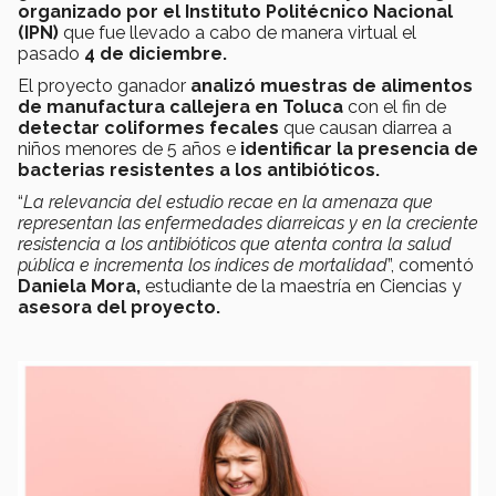
organizado por el Instituto Politécnico Nacional
(IPN)
que fue llevado a cabo de manera virtual el
pasado
4 de diciembre.
El proyecto ganador
analizó muestras de alimentos
de manufactura callejera en Toluca
con el fin de
detectar coliformes fecales
que causan diarrea a
niños menores de 5 años e
identificar la presencia de
bacterias resistentes a los antibióticos.
“
La relevancia del estudio recae en la amenaza que
representan las enfermedades diarreicas y en la creciente
resistencia a los antibióticos que atenta contra la salud
pública e incrementa los índices de mortalidad
”, comentó
Daniela Mora,
estudiante de la maestría en Ciencias y
asesora del proyecto.