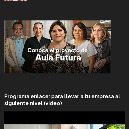
Programa enlace: para llevar a tu empresa al
siguiente nivel (video)