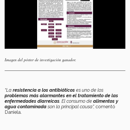
Imagen del póster de investigación ganador.
“La
resistencia a los antibióticos
es uno de los
problemas más alarmantes en el tratamiento de las
enfermedades diarreicas
. El consumo de
alimentos y
agua contaminada
son la principal causa”,
comentó
Daniela.