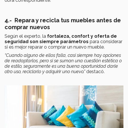
obra correspondiente.
4.-
Repara y recicla tus muebles antes de
comprar nuevos
Según el experto, la
fortaleza, confort y oferta de
seguridad
son siempre parámetros
para considerar
si es mejor reparar o comprar un nuevo mueble.
“Cuando alguno de ellos falla, casi siempre hay opciones
de readaptarlos, pero si se suman una cuestión estética o
de estilo, seguramente es una buena oportunidad darle
otro uso, reciclarlo y adquirir uno nuevo.”
destacó.