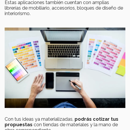
Estas aplicaciones también cuentan con amplias
librerías de mobiliario, accesorios, bloques de diseño de
interiorismo.
Con tus ideas ya materializadas,
podrás cotizar tus
propuestas
con tiendas de materiales y la mano de