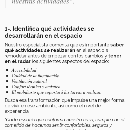
nuestras actividades”.
1-. Identifica qué actividades se
desarrollarán en el espacio
Nuestro especialista comenta que es importante
saber
qué actividades se realizarán
en el espacio a
remodelar antes de empezar con los cambios y
tener
en el radar
los siguientes aspectos del espacio:
Accesibilidad
Calidad de la iluminación
Ventilación natural
Confort térmico y acústico
El mobiliario que soportará las tareas a realizar.
Busca esa transformación que impulse una mejor forma
de vivir en ese ambiente, así como el nivel de
experiencia.
“Cada espacio que conforma nuestra casa, cumple con el
cometido de hacernos sentir confortables, seguros y