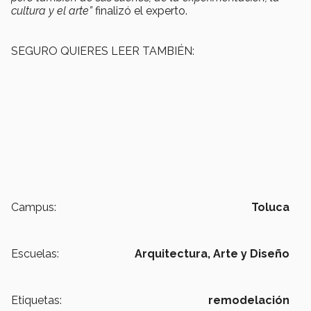
cultura y el arte”
finalizó el experto.
SEGURO QUIERES LEER TAMBIÉN:
Campus:
Toluca
Escuelas:
Arquitectura, Arte y Diseño
Etiquetas:
remodelación