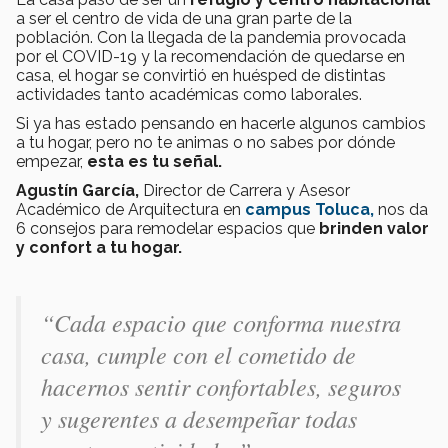
a ser el centro de vida de una gran parte de la
población. Con la llegada de la pandemia provocada
por el COVID-19 y la recomendación de quedarse en
casa, el hogar se convirtió en huésped de distintas
actividades tanto académicas como laborales.
Si ya has estado pensando en hacerle algunos cambios
a tu hogar, pero no te animas o no sabes por dónde
empezar,
esta es tu señal.
Agustín García,
Director de Carrera y Asesor
Académico de Arquitectura en
campus Toluca,
nos da
6 consejos para remodelar espacios que
brinden valor
y confort a tu hogar.
“Cada espacio que conforma nuestra
casa, cumple con el cometido de
hacernos sentir confortables, seguros
y sugerentes a desempeñar todas