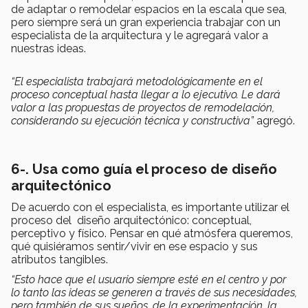
de adaptar o remodelar espacios en la escala que sea,
pero siempre será un gran experiencia trabajar con un
especialista de la arquitectura y le agregará valor a
nuestras ideas.
“El especialista trabajará metodológicamente en el
proceso conceptual hasta llegar a lo ejecutivo. Le dará
valor a las propuestas de proyectos de remodelación,
considerando su ejecución técnica y constructiva”
agregó.
6-. Usa como guía el proceso de diseño
arquitectónico
De acuerdo con el especialista, es importante utilizar el
proceso del diseño arquitectónico: conceptual,
perceptivo y físico. Pensar en qué atmósfera queremos,
qué quisiéramos sentir/vivir en ese espacio y sus
atributos tangibles.
“Esto hace que el usuario siempre esté en el centro y por
lo tanto las ideas se generen a través de sus necesidades,
pero también de sus sueños, de la experimentación, la