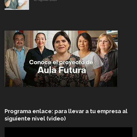
Programa enlace: para llevar a tu empresa al
siguiente nivel (video)