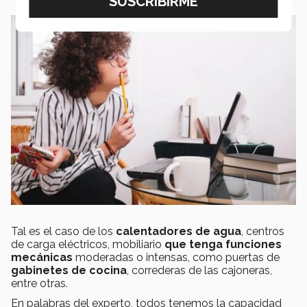
Tal es el caso de los
calentadores de agua
, centros
de carga eléctricos, mobiliario
que tenga funciones
mecánicas
moderadas o intensas, como puertas de
gabinetes de cocina
, correderas de las cajoneras,
entre otras.
En palabras del experto, todos tenemos la capacidad