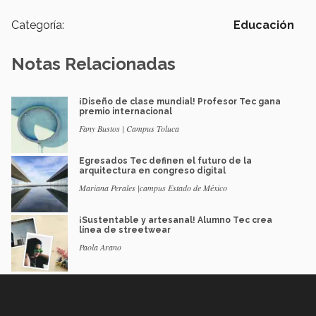
Categoría:
Educación
Notas Relacionadas
¡Diseño de clase mundial! Profesor Tec gana
premio internacional
Fany Bustos | Campus Toluca
Egresados Tec definen el futuro de la
arquitectura en congreso digital
Mariana Perales |campus Estado de México
¡Sustentable y artesanal! Alumno Tec crea
línea de streetwear
Paola Arano