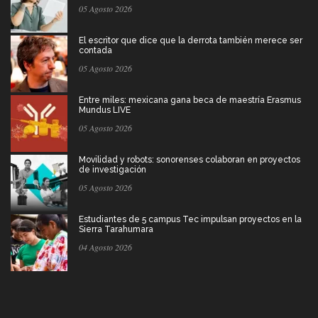
05 Agosto 2026
El escritor que dice que la derrota también merece ser
contada
05 Agosto 2026
Entre miles: mexicana gana beca de maestría Erasmus
Mundus LIVE
05 Agosto 2026
Movilidad y robots: sonorenses colaboran en proyectos
de investigación
05 Agosto 2026
Estudiantes de 5 campus Tec impulsan proyectos en la
Sierra Tarahumara
04 Agosto 2026