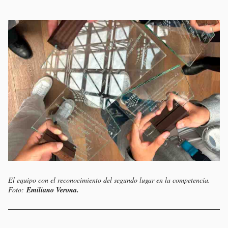
El equipo con el reconocimiento del segundo lugar en la competencia.
Foto:
Emiliano Verona.