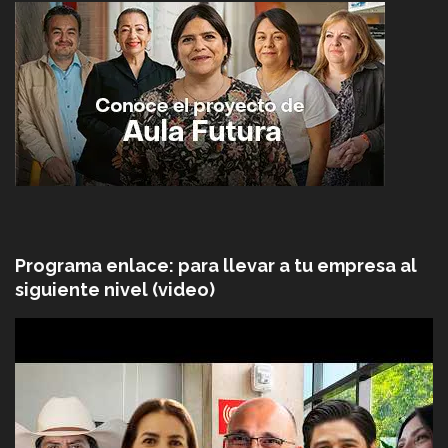
Programa enlace: para llevar a tu empresa al
siguiente nivel (video)