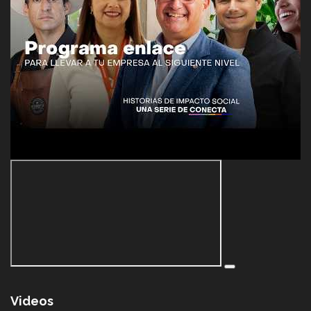
Videos