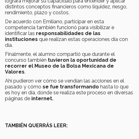
lograra mejorar su capacidad para entender y aplicar
distintos conceptos financieros como liquidez, riesgo,
rendimiento, plazo y costos.
De acuerdo con Emiliano, participar en esta
competencia también funcionó para visibilizar e
identificar las
responsabilidades de las
instituciones
que realizan estas operaciones día con
día.
Finalmente, el alumno compartió que durante el
concurso también
tuvieron la oportunidad de
recorrer el Museo de la Bolsa Mexicana de
Valores
.
Ahí pudieron ver cómo se vendían las acciones en el
pasado y cómo
se fue transformando
hasta lo que
es hoy en día, donde se realiza este proceso en diversas
páginas de
internet.
TAMBIÉN QUERRÁS LEER: