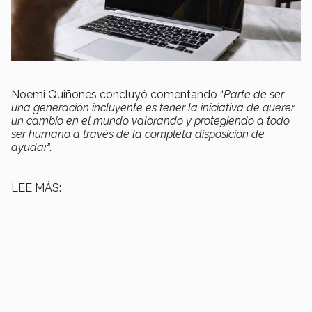
Noemi Quiñones concluyó comentando “
Parte de ser
una generación incluyente es tener la iniciativa de querer
un cambio en el mundo valorando y protegiendo a todo
ser humano a través de la completa disposición de
ayudar
”.
LEE MÁS: