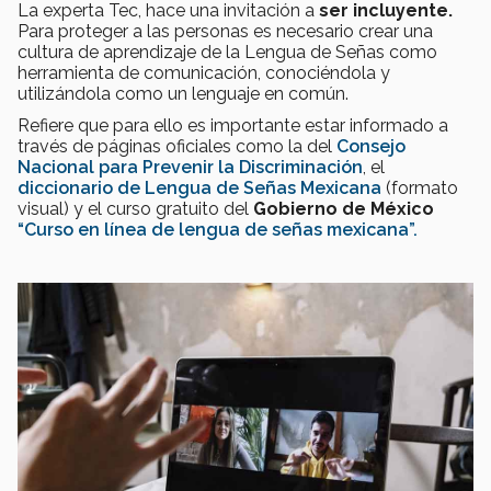
La experta Tec, hace una invitación a
ser incluyente.
Para proteger a las personas es necesario crear una
cultura de aprendizaje de la Lengua de Señas como
herramienta de comunicación, conociéndola y
utilizándola como un lenguaje en común.
Refiere que para ello es importante estar informado a
través de páginas oficiales como la del
Consejo
Nacional para Prevenir la Discriminación
, el
diccionario de Lengua de Señas Mexicana
(formato
visual) y el curso gratuito del
Gobierno de México
“Curso en línea de lengua de señas mexicana”.