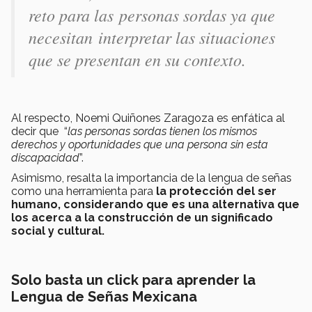
reto para las personas sordas ya que
necesitan interpretar las situaciones
que se presentan en su contexto.
Al respecto, Noemi Quiñones Zaragoza es enfática al
decir que “
las personas sordas tienen los mismos
derechos y oportunidades que una persona sin esta
discapacidad
”.
Asimismo, resalta la importancia de la lengua de señas
como una herramienta para
la protección del ser
humano, considerando que es una alternativa que
los acerca a la construcción de un significado
social y cultural.
Solo basta un click para aprender la
Lengua de Señas Mexicana