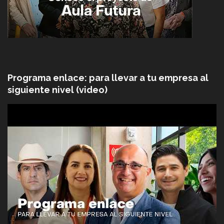
Programa enlace: para llevar a tu empresa al
siguiente nivel (video)