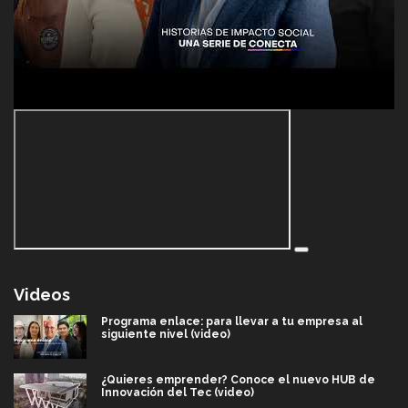
Videos
Programa enlace: para llevar a tu empresa al
siguiente nivel (video)
¿Quieres emprender? Conoce el nuevo HUB de
Innovación del Tec (video)