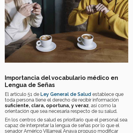
Importancia del vocabulario médico en
Lengua de Señas
El artículo 51 de
Ley General de Salud
establece que
toda persona tiene el derecho de recibir información
suficiente, clara, oportuna, y veraz
, así como la
orientación que sea necesaria respecto de su salud.
En los centros de salud es prioritario que el personal sea
capaz de interpretar la lengua de señas por lo que el
senador Américo Villarreal Anaya propuso modificar