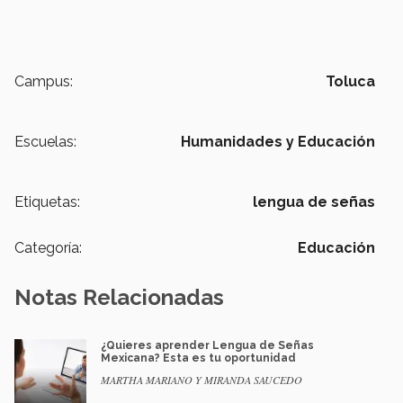
Campus:
Toluca
Escuelas:
Humanidades y Educación
Etiquetas:
lengua de señas
Categoría:
Educación
Notas Relacionadas
¿Quieres aprender Lengua de Señas
Mexicana? Esta es tu oportunidad
MARTHA MARIANO Y MIRANDA SAUCEDO