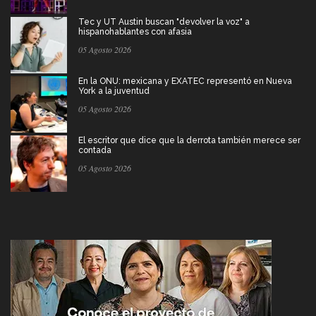
Tec y UT Austin buscan "devolver la voz" a
hispanohablantes con afasia
05 Agosto 2026
En la ONU: mexicana y EXATEC representó en Nueva
York a la juventud
05 Agosto 2026
El escritor que dice que la derrota también merece ser
contada
05 Agosto 2026