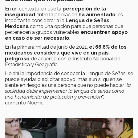
En un contexto en que la
percepción de la
inseguridad
entre la población
ha aumentado
, es
importante considerar a la
Lengua de Señas
Mexicana
como una opción para que personas que
pertenecen a grupos vulnerables
encuentren apoyo
en caso de ser necesario
.
En la primera mitad de junio de 2021,
el 66,6% de los
mexicanos considera que vive en un país
peligroso
de acuerdo con el Instituto Nacional de
Estadística y Geografía
.
He ahí la importancia de conocer la Lengua de Señas, se
puede ayudar o solicitar apoyo, más aún si quien se
siente en riesgo es una persona que no puede hablar "
la
sociedad debe implementar la lengua de señas como
una
herramienta de protección y prevención
",
comentó Noemi.